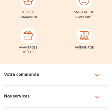
SUIVI DE
SATISFAIT OU
COMMANDE
REMBOURSÉ
AVANTAGES
PARRAINAGE
FIDÉLITÉ
Votre commande
Nos services