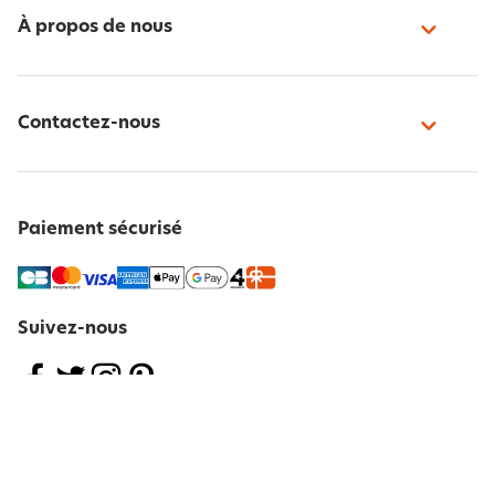
À propos de nous
Contactez-nous
Paiement sécurisé
Suivez-nous