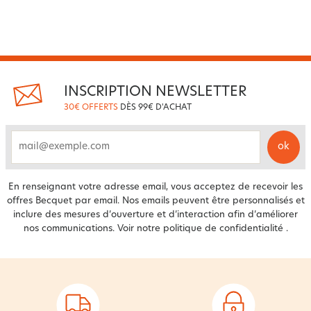
INSCRIPTION NEWSLETTER
30€ OFFERTS
DÈS 99€ D'ACHAT
ok
email
En renseignant votre adresse email, vous acceptez de recevoir les
offres Becquet par email. Nos emails peuvent être personnalisés et
inclure des mesures d’ouverture et d’interaction afin d’améliorer
nos communications. Voir notre
politique de confidentialité
.