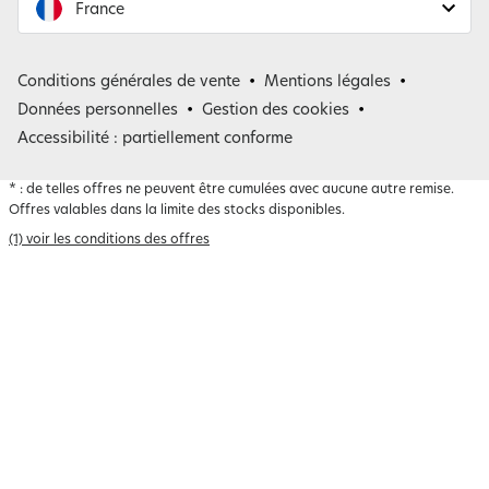
France
France
Conditions générales de vente
Mentions légales
Belgique
Données personnelles
Gestion des cookies
Accessibilité : partiellement conforme
*
: de telles offres ne peuvent être cumulées avec aucune autre remise.
Offres valables dans la limite des stocks disponibles.
(1) voir les conditions des offres