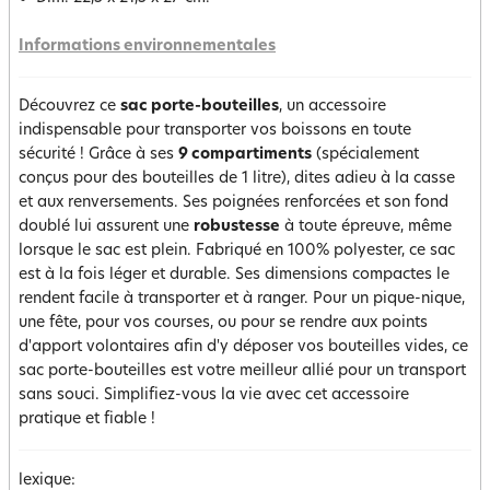
Informations environnementales
Découvrez ce
sac porte-bouteilles
, un accessoire
indispensable pour transporter vos boissons en toute
sécurité ! Grâce à ses
9 compartiments
(spécialement
conçus pour des bouteilles de 1 litre), dites adieu à la casse
et aux renversements. Ses poignées renforcées et son fond
doublé lui assurent une
robustesse
à toute épreuve, même
lorsque le sac est plein. Fabriqué en 100% polyester, ce sac
est à la fois léger et durable. Ses dimensions compactes le
rendent facile à transporter et à ranger. Pour un pique-nique,
une fête, pour vos courses, ou pour se rendre aux points
d'apport volontaires afin d'y déposer vos bouteilles vides, ce
sac porte-bouteilles est votre meilleur allié pour un transport
sans souci. Simplifiez-vous la vie avec cet accessoire
pratique et fiable !
lexique: