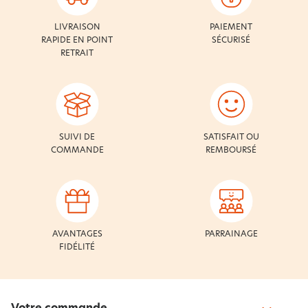
LIVRAISON
PAIEMENT
RAPIDE EN POINT
SÉCURISÉ
RETRAIT
SUIVI DE
SATISFAIT OU
COMMANDE
REMBOURSÉ
AVANTAGES
PARRAINAGE
FIDÉLITÉ