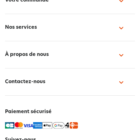
Votre commande
Nos services
À propos de nous
Contactez-nous
Paiement sécurisé
Suivez-nous