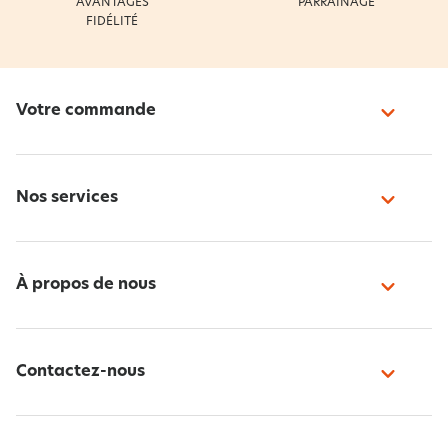
AVANTAGES
PARRAINAGE
FIDÉLITÉ
Votre commande
Nos services
À propos de nous
Contactez-nous