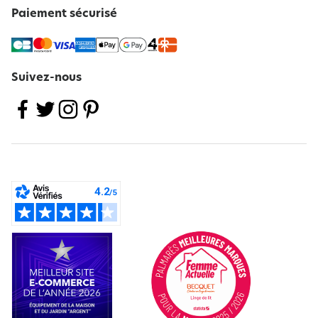
Paiement sécurisé
Suivez-nous