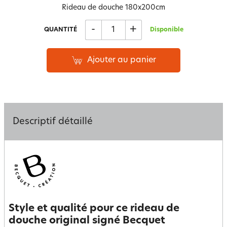
Rideau de douche 180x200cm
-
+
QUANTITÉ
Disponible
Ajouter au panier
Descriptif détaillé
Style et qualité pour ce rideau de
douche original signé Becquet