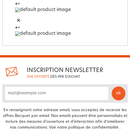
INSCRIPTION NEWSLETTER
30€ OFFERTS
DÈS 99€ D'ACHAT
ok
email
En renseignant votre adresse email, vous acceptez de recevoir les
offres Becquet par email. Nos emails peuvent être personnalisés et
inclure des mesures d’ouverture et d’interaction afin d’améliorer
nos communications. Voir notre
politique de confidentialité
.