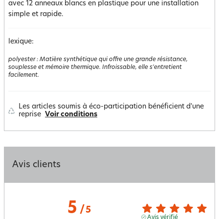
avec 12 anneaux blancs en plastique pour une installation
simple et rapide.
lexique:
polyester
:
Matière synthétique qui offre une grande résistance,
souplesse et mémoire thermique. Infroissable, elle s'entretient
facilement.
Les articles soumis à éco-participation bénéficient d'une
reprise
Voir conditions
Avis clients
5
/
5
Avis vérifié