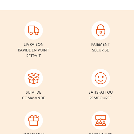
LIVRAISON
PAIEMENT
RAPIDE EN POINT
SÉCURISÉ
RETRAIT
SUIVI DE
SATISFAIT OU
COMMANDE
REMBOURSÉ