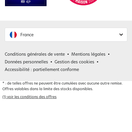
France
France
Conditions générales de vente
Mentions légales
Belgique
Données personnelles
Gestion des cookies
Accessibilité : partiellement conforme
*
: de telles offres ne peuvent être cumulées avec aucune autre remise.
Offres valables dans la limite des stocks disponibles.
(1) voir les conditions des offres