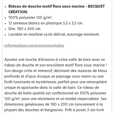
Rideau de douche motif flore sous-marine - BECQUET
CRÉATION.
100% polyester 120 g/m².
12 anneaux blancs en plastique 5,5 x 3,5 cm.
Dim. 180 x 200 cm.
Lavable en machine cycle délicat, essorage minimum.
Informations environnementales
Ajoutez une touche d'évasion à votre salle de bain avec ce
rideau de douche et son envoûtant motif flore sous-marine !
Son design riche et immersif, déclinant des nuances de bleus
profonds et d'azur, évoque un paysage sous-marin ou une
forêt luxuriante et mystérieuse, parfait pour une atmosphère
unique et apaisante dans la salle de bain. Ce rideau de
douche de belle qualité est confectionné en 100% polyester
120 g/m², pour une résistance et un tombé impeccables. Ses
dimensions généreuses de 180 x 200 cm conviennent à la
plupart des douches et baignoires. Prêt à poser, il est livré