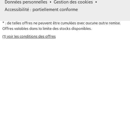
Belgique
Données personnelles
Gestion des cookies
Accessibilité : partiellement conforme
*
: de telles offres ne peuvent être cumulées avec aucune autre remise.
Offres valables dans la limite des stocks disponibles.
(1) voir les conditions des offres