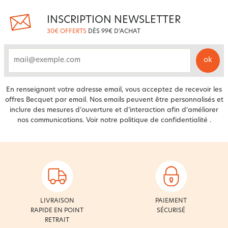
INSCRIPTION NEWSLETTER
30€ OFFERTS
DÈS 99€ D'ACHAT
ok
email
En renseignant votre adresse email, vous acceptez de recevoir les
offres Becquet par email. Nos emails peuvent être personnalisés et
inclure des mesures d’ouverture et d’interaction afin d’améliorer
nos communications. Voir notre
politique de confidentialité
.
LIVRAISON
PAIEMENT
RAPIDE EN POINT
SÉCURISÉ
RETRAIT