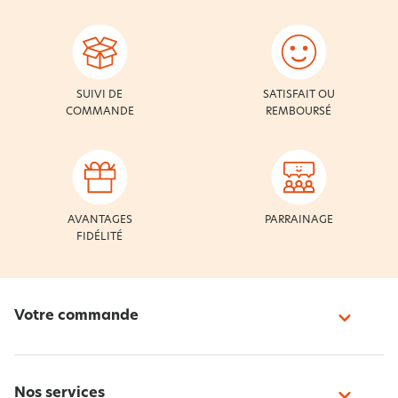
SUIVI DE
SATISFAIT OU
COMMANDE
REMBOURSÉ
AVANTAGES
PARRAINAGE
FIDÉLITÉ
Votre commande
Nos services