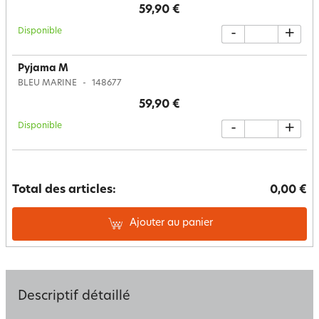
59,90 €
Disponible
-
+
Pyjama M
BLEU MARINE
148677
59,90 €
Disponible
-
+
Total des articles:
0,00 €
Ajouter au panier
Descriptif détaillé