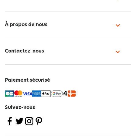
À propos de nous
Contactez-nous
Paiement sécurisé
Suivez-nous