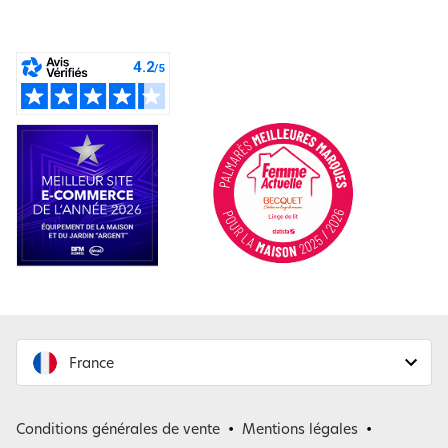
France
France
Conditions générales de vente
Mentions légales