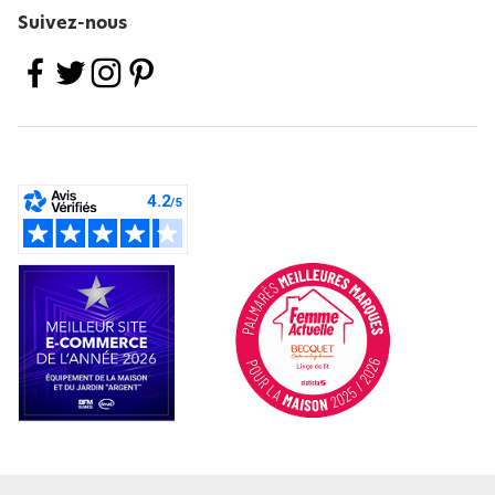
Suivez-nous