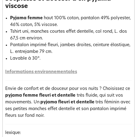
viscose
Pyjama femme
haut 100% coton, pantalon 49% polyester,
46% coton, 5% viscose.
Tshirt uni, manches courtes effet dentelle, col rond, L. dos
67,5 cm environ.
Pantalon imprimé fleuri, jambes droites, ceinture élastique,
L. entrejambe 79 cm.
Lavable à 30°.
Informations environnementales
Envie de confort et de douceur pour vos nuits ? Choisissez ce
pyjama femme fleuri et dentelle
très fluide, qui suit vos
mouvements. Un
pyjama fleuri et dentelle
très féminin avec
ses petites manches effet dentelle et son pantalon imprimé
fleurs sur fond noir.
lexique: