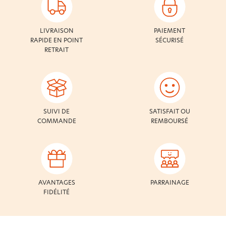
LIVRAISON
PAIEMENT
RAPIDE EN POINT
SÉCURISÉ
RETRAIT
SUIVI DE
SATISFAIT OU
COMMANDE
REMBOURSÉ
AVANTAGES
PARRAINAGE
FIDÉLITÉ