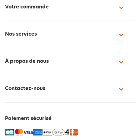
Votre commande
Nos services
À propos de nous
Contactez-nous
Paiement sécurisé