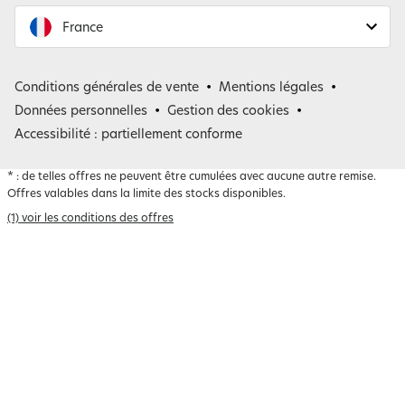
France
France
Conditions générales de vente
Mentions légales
Belgique
Données personnelles
Gestion des cookies
Accessibilité : partiellement conforme
*
: de telles offres ne peuvent être cumulées avec aucune autre remise.
Offres valables dans la limite des stocks disponibles.
(1) voir les conditions des offres