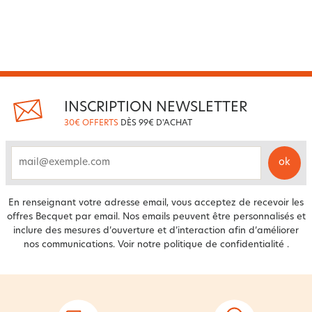
INSCRIPTION NEWSLETTER
30€ OFFERTS
DÈS 99€ D'ACHAT
ok
email
En renseignant votre adresse email, vous acceptez de recevoir les
offres Becquet par email. Nos emails peuvent être personnalisés et
inclure des mesures d’ouverture et d’interaction afin d’améliorer
nos communications. Voir notre
politique de confidentialité
.