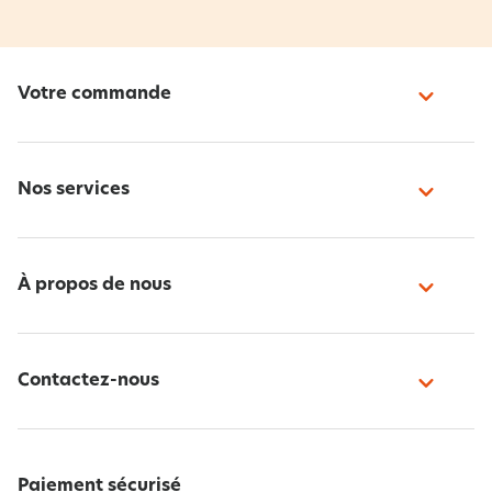
Votre commande
Nos services
À propos de nous
Contactez-nous
Paiement sécurisé