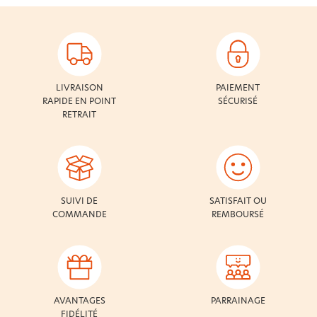
LIVRAISON
PAIEMENT
RAPIDE EN POINT
SÉCURISÉ
RETRAIT
SUIVI DE
SATISFAIT OU
COMMANDE
REMBOURSÉ
AVANTAGES
PARRAINAGE
FIDÉLITÉ