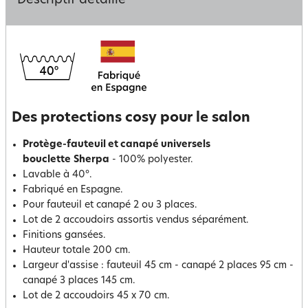
Descriptif détaillé
Des protections cosy pour le salon
Protège-fauteuil et canapé universels
bouclette
Sherpa
- 100% polyester.
Lavable à 40°.
Fabriqué en Espagne.
Pour fauteuil et canapé 2 ou 3 places.
Lot de 2 accoudoirs assortis vendus séparément.
Finitions gansées.
Hauteur totale 200 cm.
Largeur d'assise : fauteuil 45 cm - canapé 2 places 95 cm -
canapé 3 places 145 cm.
Lot de 2 accoudoirs 45 x 70 cm.