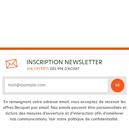
INSCRIPTION NEWSLETTER
30€ OFFERTS
DÈS 99€ D'ACHAT
ok
email
En renseignant votre adresse email, vous acceptez de recevoir les
offres Becquet par email. Nos emails peuvent être personnalisés et
inclure des mesures d’ouverture et d’interaction afin d’améliorer
nos communications. Voir notre
politique de confidentialité
.