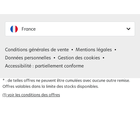
France
France
Conditions générales de vente
Mentions légales
Belgique
Données personnelles
Gestion des cookies
Accessibilité : partiellement conforme
*
: de telles offres ne peuvent être cumulées avec aucune autre remise.
Offres valables dans la limite des stocks disponibles.
(1) voir les conditions des offres