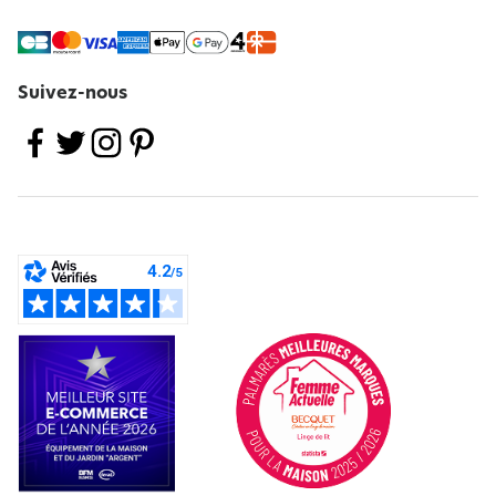
Suivez-nous