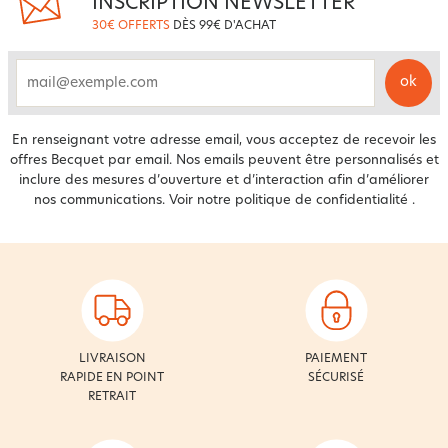
INSCRIPTION NEWSLETTER
30€ OFFERTS
DÈS 99€ D'ACHAT
ok
email
En renseignant votre adresse email, vous acceptez de recevoir les
offres Becquet par email. Nos emails peuvent être personnalisés et
inclure des mesures d’ouverture et d’interaction afin d’améliorer
nos communications. Voir notre
politique de confidentialité
.
LIVRAISON
PAIEMENT
RAPIDE EN POINT
SÉCURISÉ
RETRAIT