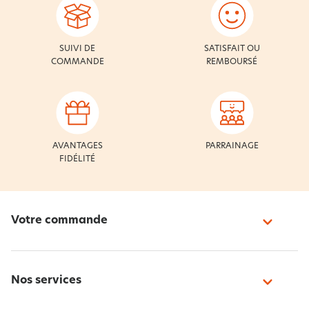
SUIVI DE
SATISFAIT OU
COMMANDE
REMBOURSÉ
AVANTAGES
PARRAINAGE
FIDÉLITÉ
Votre commande
Nos services