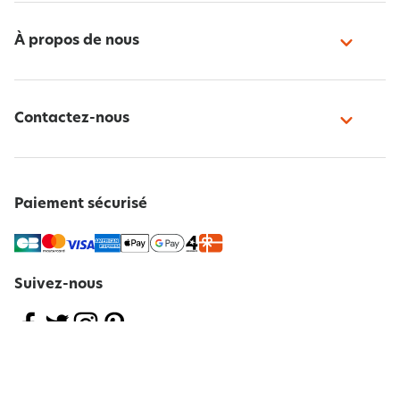
À propos de nous
Contactez-nous
Paiement sécurisé
Suivez-nous