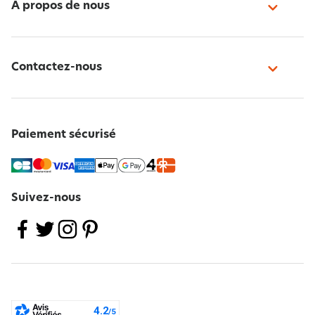
À propos de nous
Contactez-nous
Paiement sécurisé
Suivez-nous