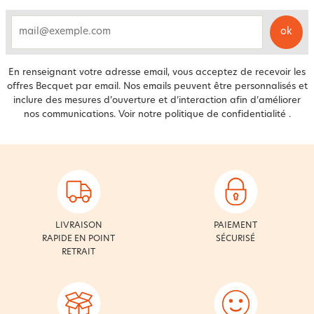
ok
email
En renseignant votre adresse email, vous acceptez de recevoir les
offres Becquet par email. Nos emails peuvent être personnalisés et
inclure des mesures d’ouverture et d’interaction afin d’améliorer
nos communications. Voir notre
politique de confidentialité
.
LIVRAISON
PAIEMENT
RAPIDE EN POINT
SÉCURISÉ
RETRAIT