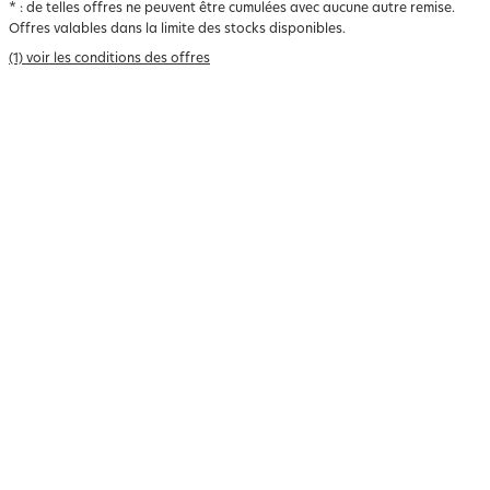
*
: de telles offres ne peuvent être cumulées avec aucune autre remise.
Offres valables dans la limite des stocks disponibles.
(1) voir les conditions des offres