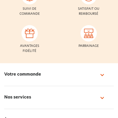
SUIVI DE
SATISFAIT OU
COMMANDE
REMBOURSÉ
AVANTAGES
PARRAINAGE
FIDÉLITÉ
Votre commande
Nos services