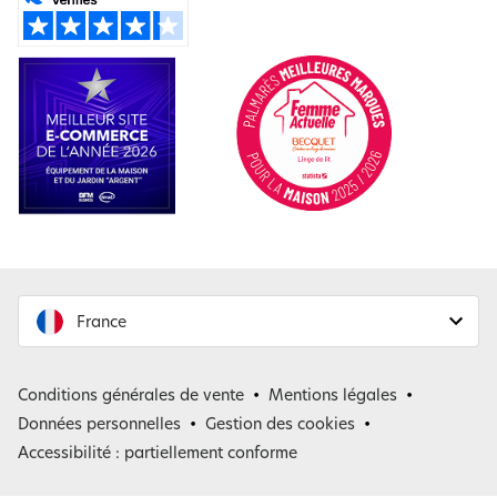
France
France
Conditions générales de vente
Mentions légales
Belgique
Données personnelles
Gestion des cookies
Accessibilité : partiellement conforme