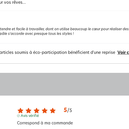
ur vos rêves...
tendre et facile à travailler, dont on utilise beaucoup le cœur pour réaliser des
 pâle s’accorde avec presque tous les styles !
articles soumis à éco-participation bénéficient d'une reprise
Voir 
5
/
5
Avis vérifié
Correspond à ma commande