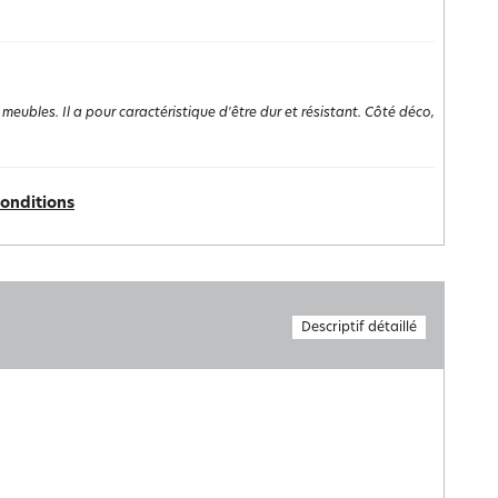
 meubles. Il a pour caractéristique d'être dur et résistant. Côté déco,
conditions
Descriptif détaillé