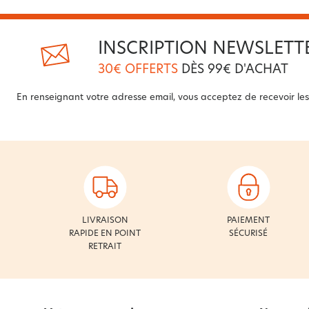
INSCRIPTION NEWSLETT
30€ OFFERTS
DÈS 99€ D'ACHAT
En renseignant votre adresse email, vous acceptez de recevoir les 
LIVRAISON
PAIEMENT
RAPIDE EN POINT
SÉCURISÉ
RETRAIT