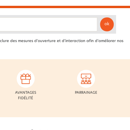
ok
clure des mesures d’ouverture et d’interaction afin d’améliorer nos
AVANTAGES
PARRAINAGE
FIDÉLITÉ