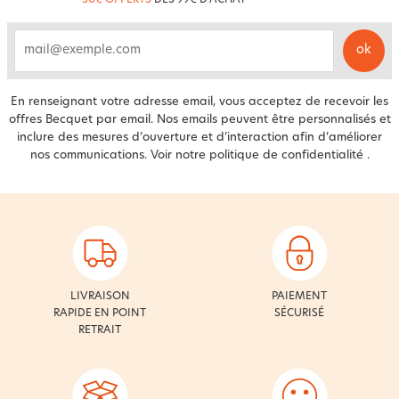
ok
email
En renseignant votre adresse email, vous acceptez de recevoir les
offres Becquet par email. Nos emails peuvent être personnalisés et
inclure des mesures d’ouverture et d’interaction afin d’améliorer
nos communications. Voir notre
politique de confidentialité
.
LIVRAISON
PAIEMENT
RAPIDE EN POINT
SÉCURISÉ
RETRAIT