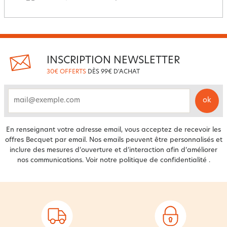
INSCRIPTION NEWSLETTER
30€ OFFERTS
DÈS 99€ D'ACHAT
ok
email
En renseignant votre adresse email, vous acceptez de recevoir les
offres Becquet par email. Nos emails peuvent être personnalisés et
inclure des mesures d’ouverture et d’interaction afin d’améliorer
nos communications. Voir notre
politique de confidentialité
.