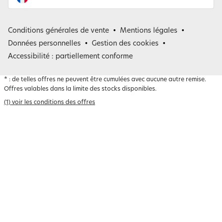
France
Conditions générales de vente
Mentions légales
Belgique
Données personnelles
Gestion des cookies
Accessibilité : partiellement conforme
*
: de telles offres ne peuvent être cumulées avec aucune autre remise.
Offres valables dans la limite des stocks disponibles.
(1) voir les conditions des offres