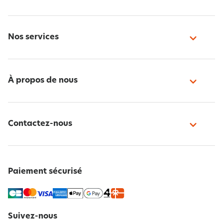
Nos services
À propos de nous
Contactez-nous
Paiement sécurisé
Suivez-nous