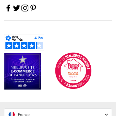
France