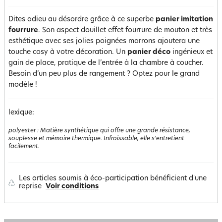
Dites adieu au désordre grâce à ce superbe
panier imitation
fourrure
. Son aspect douillet effet fourrure de mouton et très
esthétique avec ses jolies poignées marrons ajoutera une
touche cosy à votre décoration. Un
panier déco
ingénieux et
gain de place, pratique de l’entrée à la chambre à coucher.
Besoin d’un peu plus de rangement ? Optez pour le grand
modèle !
lexique:
polyester
:
Matière synthétique qui offre une grande résistance,
souplesse et mémoire thermique. Infroissable, elle s'entretient
facilement.
Les articles soumis à éco-participation bénéficient d'une
reprise
Voir conditions