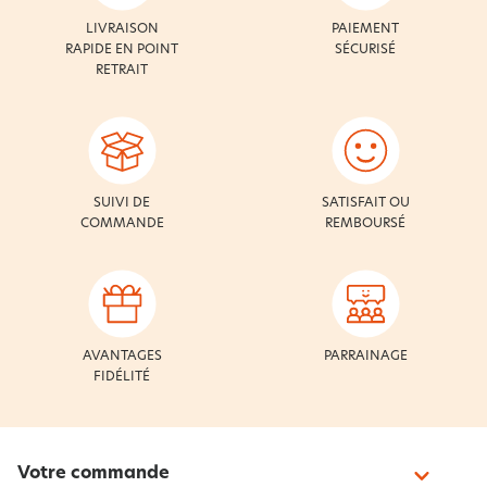
LIVRAISON
PAIEMENT
RAPIDE EN POINT
SÉCURISÉ
RETRAIT
SUIVI DE
SATISFAIT OU
COMMANDE
REMBOURSÉ
AVANTAGES
PARRAINAGE
FIDÉLITÉ
Votre commande