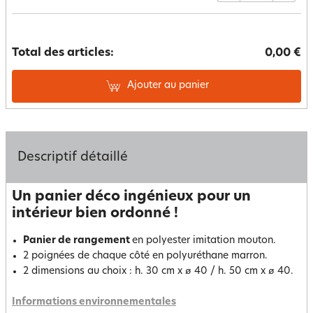
Total des articles:
0,00 €
Ajouter au panier
Descriptif détaillé
Un panier déco ingénieux pour un
intérieur bien ordonné !
Panier de rangement
en polyester imitation mouton.
2 poignées de chaque côté en polyuréthane marron.
2 dimensions au choix : h. 30 cm x ø 40 / h. 50 cm x ø 40.
Informations environnementales