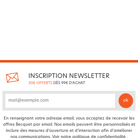
INSCRIPTION NEWSLETTER
30€ OFFERTS
DÈS 99€ D'ACHAT
ok
email
En renseignant votre adresse email, vous acceptez de recevoir les
offres Becquet par email. Nos emails peuvent être personnalisés et
inclure des mesures d’ouverture et d’interaction afin d’améliorer
nos communications. Voir notre
politique de confidentialité
.