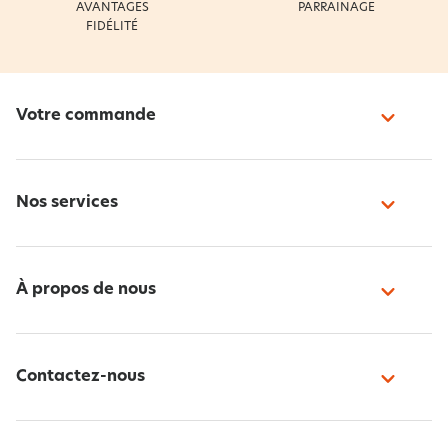
AVANTAGES
PARRAINAGE
FIDÉLITÉ
Votre commande
Nos services
À propos de nous
Contactez-nous