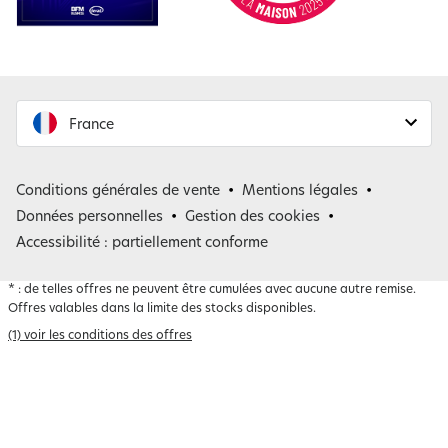
France
France
Conditions générales de vente
Mentions légales
Belgique
Données personnelles
Gestion des cookies
Accessibilité : partiellement conforme
*
: de telles offres ne peuvent être cumulées avec aucune autre remise.
Offres valables dans la limite des stocks disponibles.
(1) voir les conditions des offres