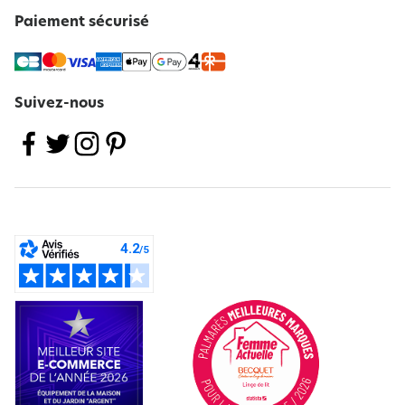
Paiement sécurisé
Suivez-nous