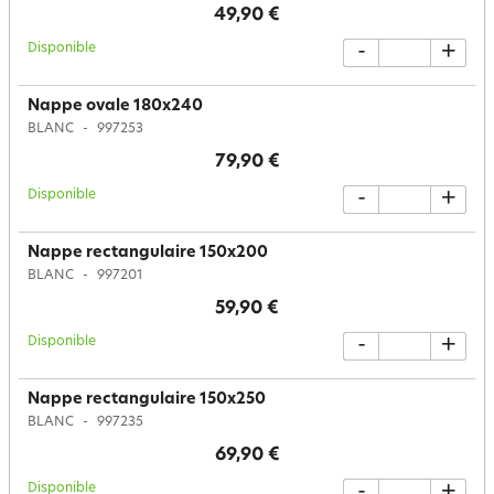
49,90 €
Disponible
-
+
Nappe ovale 180x240
BLANC
997253
79,90 €
Disponible
-
+
Nappe rectangulaire 150x200
BLANC
997201
59,90 €
Disponible
-
+
Nappe rectangulaire 150x250
BLANC
997235
69,90 €
Disponible
-
+