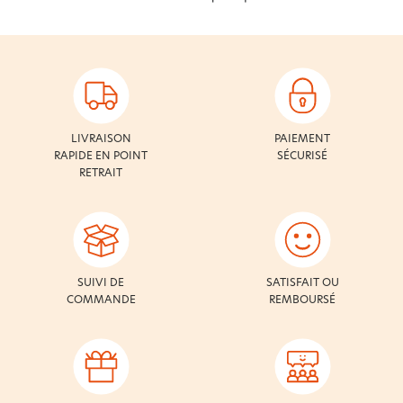
LIVRAISON
PAIEMENT
RAPIDE EN POINT
SÉCURISÉ
RETRAIT
SUIVI DE
SATISFAIT OU
COMMANDE
REMBOURSÉ