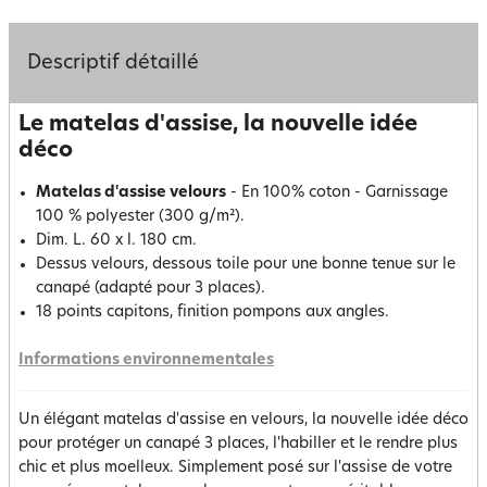
Descriptif détaillé
Le matelas d'assise, la nouvelle idée
déco
Matelas d'assise velours
- En 100% coton - Garnissage
100 % polyester (300 g/m²).
Dim. L. 60 x l. 180 cm.
Dessus velours, dessous toile pour une bonne tenue sur le
canapé (adapté pour 3 places).
18 points capitons, finition pompons aux angles.
Informations environnementales
Un élégant matelas d'assise en velours, la nouvelle idée déco
pour protéger un canapé 3 places, l'habiller et le rendre plus
chic et plus moelleux. Simplement posé sur l'assise de votre