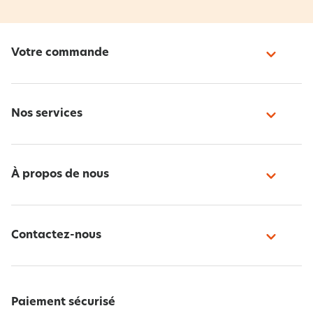
Votre commande
Nos services
À propos de nous
Contactez-nous
Paiement sécurisé