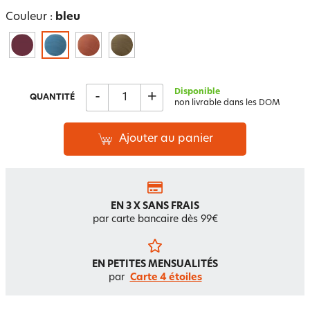
Couleur :
bleu
Disponible
-
+
QUANTITÉ
non livrable dans les DOM
Ajouter au panier
EN 3 X SANS FRAIS
par carte bancaire dès 99€
EN PETITES MENSUALITÉS
par
Carte 4 étoiles