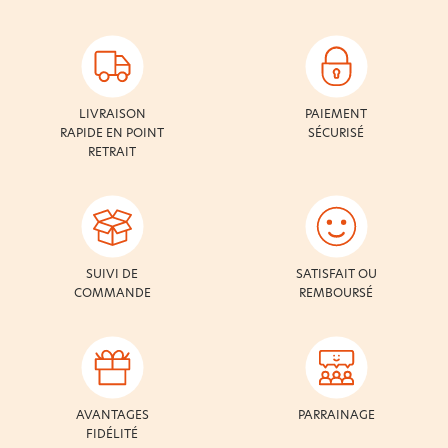
LIVRAISON
PAIEMENT
RAPIDE EN POINT
SÉCURISÉ
RETRAIT
SUIVI DE
SATISFAIT OU
COMMANDE
REMBOURSÉ
AVANTAGES
PARRAINAGE
FIDÉLITÉ