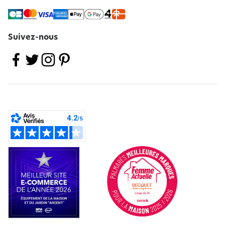
Suivez-nous