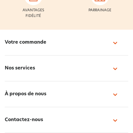
AVANTAGES
PARRAINAGE
FIDÉLITÉ
Votre commande
Nos services
À propos de nous
Contactez-nous