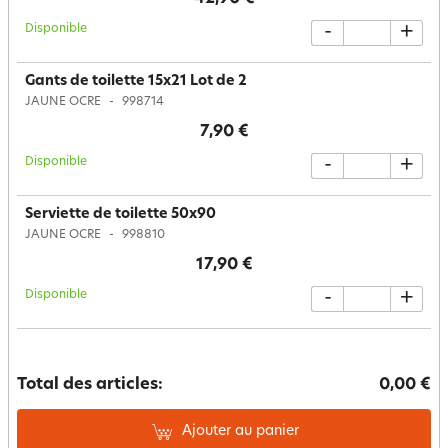
Disponible
-
+
Gants de toilette 15x21 Lot de 2
JAUNE OCRE
998714
7,90 €
Disponible
-
+
Serviette de toilette 50x90
JAUNE OCRE
998810
17,90 €
Disponible
-
+
Total des articles:
0,00 €
Ajouter au panier