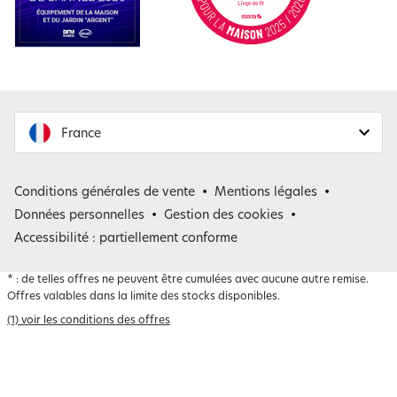
France
France
Conditions générales de vente
Mentions légales
Belgique
Données personnelles
Gestion des cookies
Accessibilité : partiellement conforme
*
: de telles offres ne peuvent être cumulées avec aucune autre remise.
Offres valables dans la limite des stocks disponibles.
(1) voir les conditions des offres