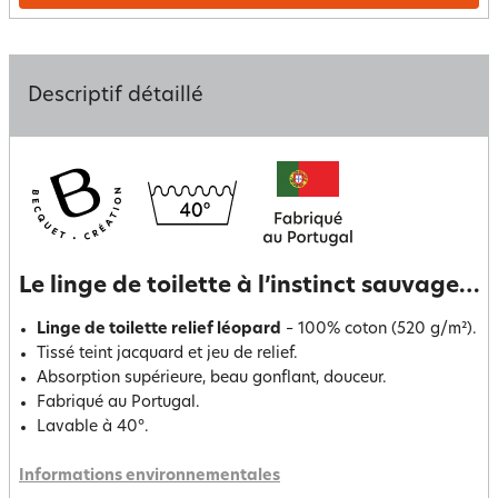
Descriptif détaillé
Le linge de toilette à l’instinct sauvage…
Linge de toilette relief léopard
– 100% coton (520 g/m²).
Tissé teint jacquard et jeu de relief.
Absorption supérieure, beau gonflant, douceur.
Fabriqué au Portugal.
Lavable à 40°.
Informations environnementales