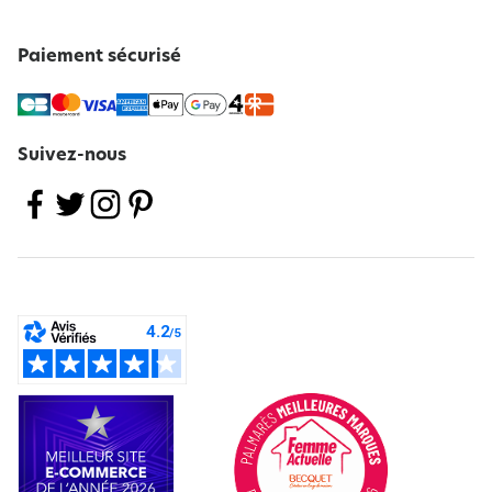
Paiement sécurisé
Suivez-nous