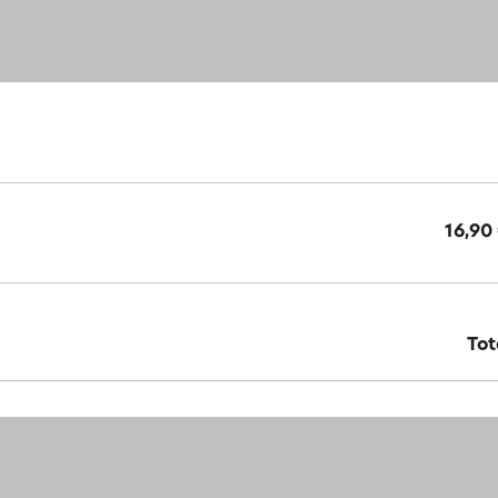
16,90
Tot