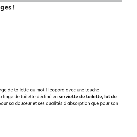
ges !
inge de toilette au motif léopard avec une touche
u linge de toilette décliné en
serviette de toilette, lot de
our sa douceur et ses qualités d'absorption que pour son