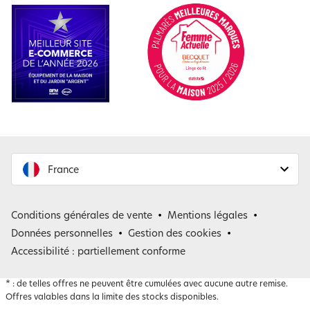
France
France
Conditions générales de vente
Mentions légales
Belgique
Données personnelles
Gestion des cookies
Accessibilité : partiellement conforme
*
: de telles offres ne peuvent être cumulées avec aucune autre remise.
Offres valables dans la limite des stocks disponibles.