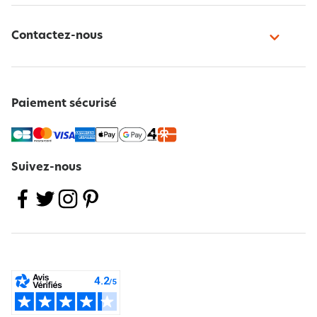
Contactez-nous
Paiement sécurisé
Suivez-nous