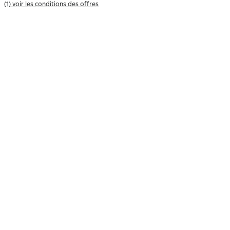
(1) voir les conditions des offres