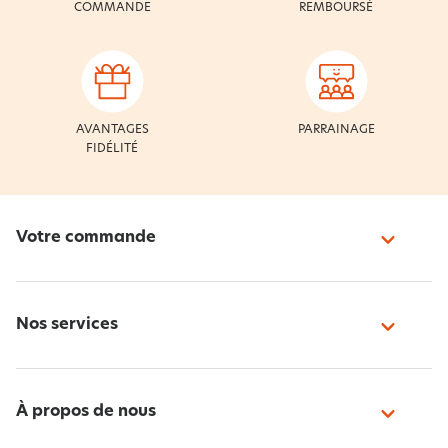
COMMANDE
REMBOURSÉ
AVANTAGES
PARRAINAGE
FIDÉLITÉ
Votre commande
Nos services
À propos de nous