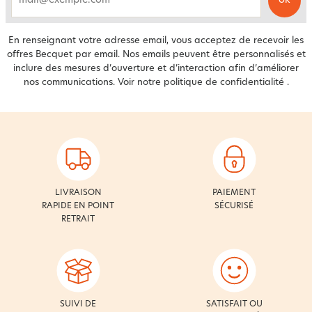
ok
email
En renseignant votre adresse email, vous acceptez de recevoir les
offres Becquet par email. Nos emails peuvent être personnalisés et
inclure des mesures d’ouverture et d’interaction afin d’améliorer
nos communications. Voir notre
politique de confidentialité
.
LIVRAISON
PAIEMENT
RAPIDE EN POINT
SÉCURISÉ
RETRAIT
SUIVI DE
SATISFAIT OU