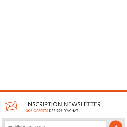
INSCRIPTION NEWSLETTER
30€ OFFERTS
DÈS 99€ D'ACHAT