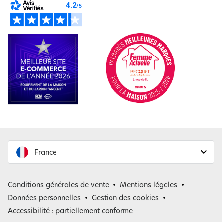
France
France
Conditions générales de vente
Mentions légales
Belgique
Données personnelles
Gestion des cookies
Accessibilité : partiellement conforme