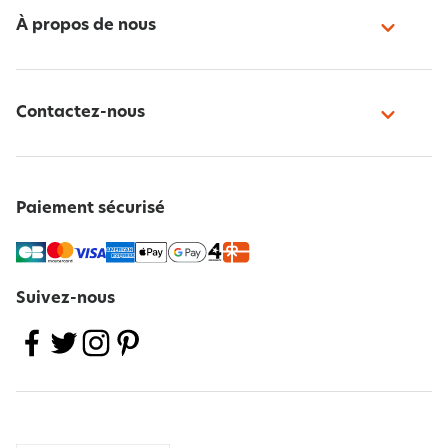
À propos de nous
Contactez-nous
Paiement sécurisé
Suivez-nous