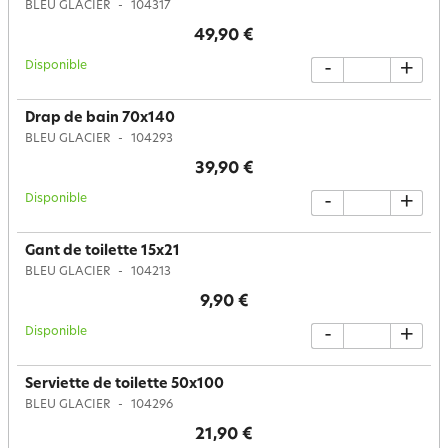
BLEU GLACIER
104317
49,90 €
Disponible
-
+
Drap de bain 70x140
BLEU GLACIER
104293
39,90 €
Disponible
-
+
Gant de toilette 15x21
BLEU GLACIER
104213
9,90 €
Disponible
-
+
Serviette de toilette 50x100
BLEU GLACIER
104296
21,90 €