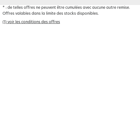
*
: de telles offres ne peuvent être cumulées avec aucune autre remise.
Offres valables dans la limite des stocks disponibles.
(1) voir les conditions des offres