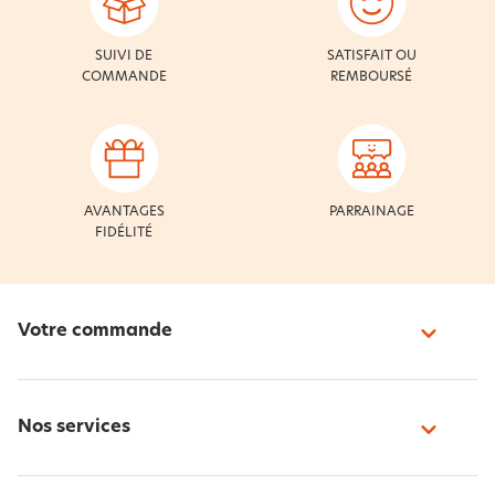
SUIVI DE
SATISFAIT OU
COMMANDE
REMBOURSÉ
AVANTAGES
PARRAINAGE
FIDÉLITÉ
Votre commande
Nos services