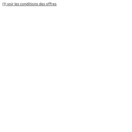
(1) voir les conditions des offres