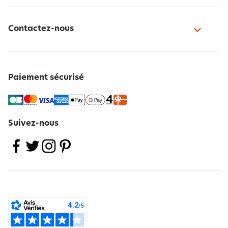
Contactez-nous
Paiement sécurisé
Suivez-nous