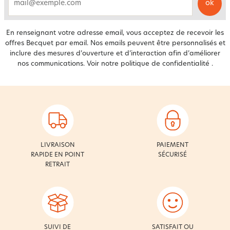
ok
email
En renseignant votre adresse email, vous acceptez de recevoir les
offres Becquet par email. Nos emails peuvent être personnalisés et
inclure des mesures d’ouverture et d’interaction afin d’améliorer
nos communications. Voir notre
politique de confidentialité
.
LIVRAISON
PAIEMENT
RAPIDE EN POINT
SÉCURISÉ
RETRAIT
SUIVI DE
SATISFAIT OU