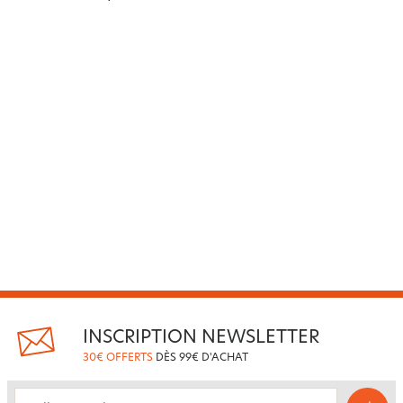
INSCRIPTION NEWSLETTER
30€ OFFERTS
DÈS 99€ D'ACHAT