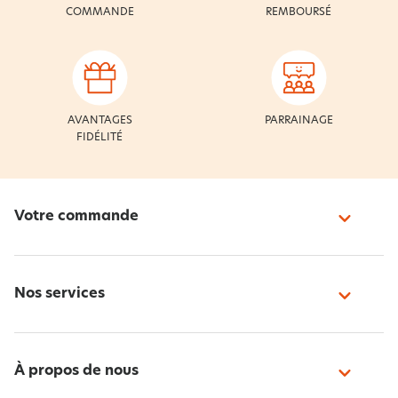
COMMANDE
REMBOURSÉ
AVANTAGES
PARRAINAGE
FIDÉLITÉ
Votre commande
Nos services
À propos de nous