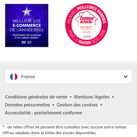
France
France
Conditions générales de vente
Mentions légales
Belgique
Données personnelles
Gestion des cookies
Accessibilité : partiellement conforme
*
: de telles offres ne peuvent être cumulées avec aucune autre remise.
Offres valables dans la limite des stocks disponibles.