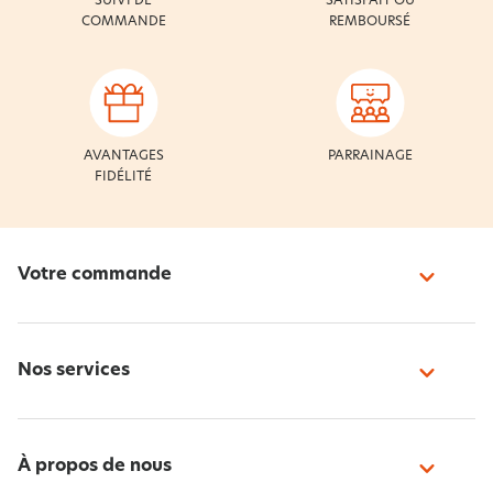
SUIVI DE
SATISFAIT OU
COMMANDE
REMBOURSÉ
AVANTAGES
PARRAINAGE
FIDÉLITÉ
Votre commande
Nos services
À propos de nous