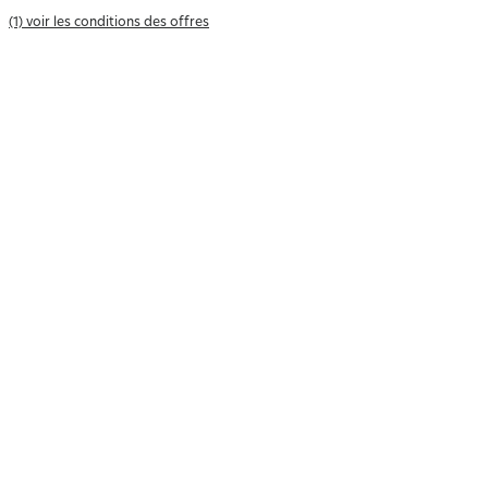
(1) voir les conditions des offres