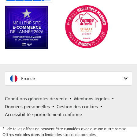
France
France
Conditions générales de vente
Mentions légales
Belgique
Données personnelles
Gestion des cookies
Accessibilité : partiellement conforme
*
: de telles offres ne peuvent être cumulées avec aucune autre remise.
Offres valables dans la limite des stocks disponibles.