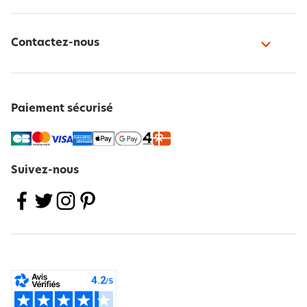
Contactez-nous
Paiement sécurisé
Suivez-nous