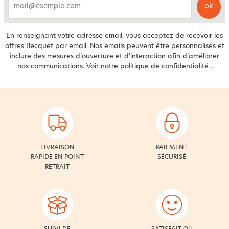
ok
email
En renseignant votre adresse email, vous acceptez de recevoir les
offres Becquet par email. Nos emails peuvent être personnalisés et
inclure des mesures d’ouverture et d’interaction afin d’améliorer
nos communications. Voir notre
politique de confidentialité
.
LIVRAISON
PAIEMENT
RAPIDE EN POINT
SÉCURISÉ
RETRAIT