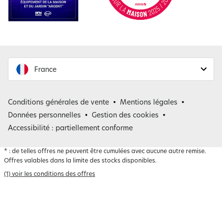
France
France
Conditions générales de vente
Mentions légales
Belgique
Données personnelles
Gestion des cookies
Accessibilité : partiellement conforme
*
: de telles offres ne peuvent être cumulées avec aucune autre remise.
Offres valables dans la limite des stocks disponibles.
(1) voir les conditions des offres