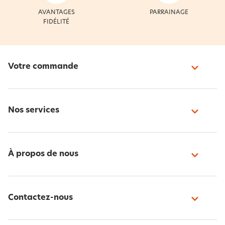
AVANTAGES
PARRAINAGE
FIDÉLITÉ
Votre commande
Nos services
À propos de nous
Contactez-nous