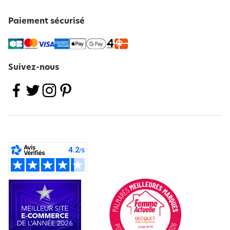
Paiement sécurisé
Suivez-nous