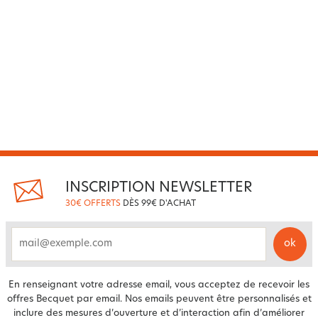
INSCRIPTION NEWSLETTER
30€ OFFERTS
DÈS 99€ D'ACHAT
ok
email
En renseignant votre adresse email, vous acceptez de recevoir les
offres Becquet par email. Nos emails peuvent être personnalisés et
inclure des mesures d’ouverture et d’interaction afin d’améliorer