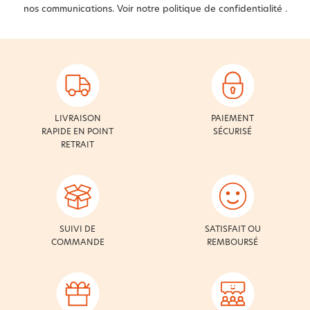
nos communications. Voir notre
politique de confidentialité
.
LIVRAISON
PAIEMENT
RAPIDE EN POINT
SÉCURISÉ
RETRAIT
SUIVI DE
SATISFAIT OU
COMMANDE
REMBOURSÉ