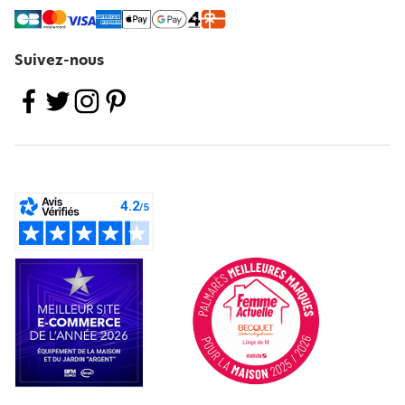
Suivez-nous