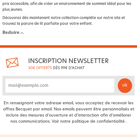
prix accessible, afin de créer un environnement de sommeil idéal pour les
plus jeunes.
Découvrez dès maintenant notre collection complète sur notre site et
trouvez la parure de lit parfaite pour votre enfant.
Reduire
INSCRIPTION NEWSLETTER
30€ OFFERTS
DÈS 99€ D'ACHAT
ok
email
En renseignant votre adresse email, vous acceptez de recevoir les
offres Becquet par email. Nos emails peuvent être personnalisés et
inclure des mesures d’ouverture et d’interaction afin d’améliorer
nos communications. Voir notre
politique de confidentialité
.