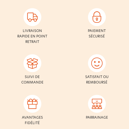
LIVRAISON
PAIEMENT
RAPIDE EN POINT
SÉCURISÉ
RETRAIT
SUIVI DE
SATISFAIT OU
COMMANDE
REMBOURSÉ
AVANTAGES
PARRAINAGE
FIDÉLITÉ