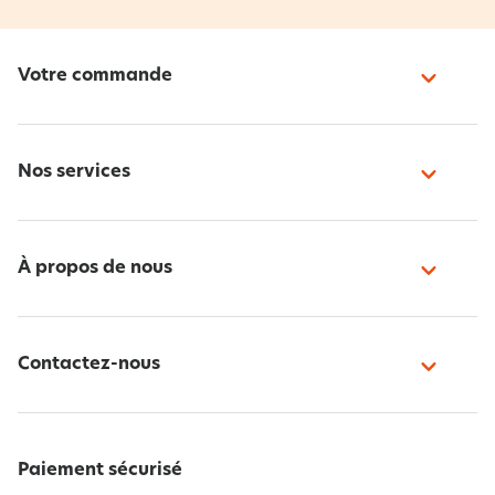
Votre commande
Nos services
À propos de nous
Contactez-nous
Paiement sécurisé