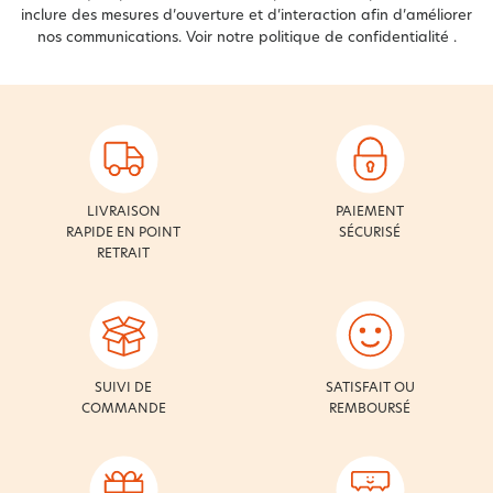
inclure des mesures d’ouverture et d’interaction afin d’améliorer
nos communications. Voir notre
politique de confidentialité
.
LIVRAISON
PAIEMENT
RAPIDE EN POINT
SÉCURISÉ
RETRAIT
SUIVI DE
SATISFAIT OU
COMMANDE
REMBOURSÉ