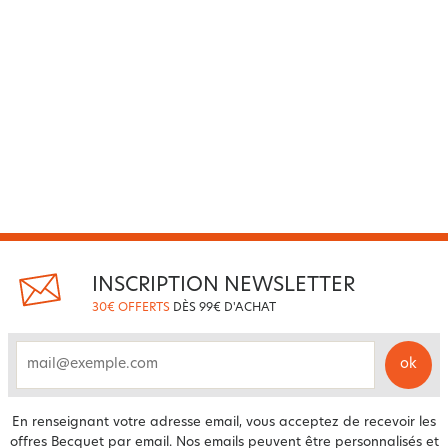
INSCRIPTION NEWSLETTER
30€ OFFERTS
DÈS 99€ D'ACHAT
ok
email
En renseignant votre adresse email, vous acceptez de recevoir les
offres Becquet par email. Nos emails peuvent être personnalisés et