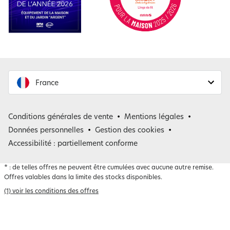
France
France
Conditions générales de vente
Mentions légales
Belgique
Données personnelles
Gestion des cookies
Accessibilité : partiellement conforme
*
: de telles offres ne peuvent être cumulées avec aucune autre remise.
Offres valables dans la limite des stocks disponibles.
(1) voir les conditions des offres