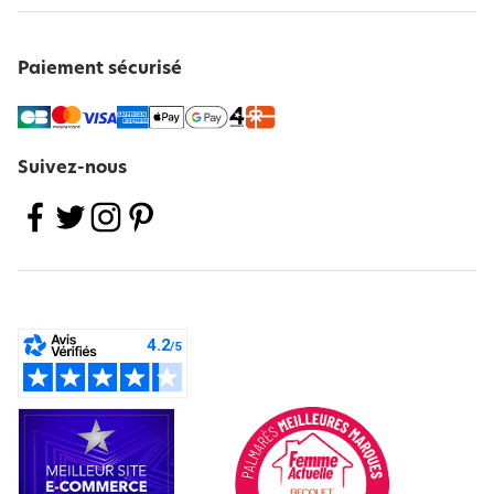
Paiement sécurisé
Suivez-nous