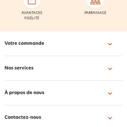
AVANTAGES
PARRAINAGE
FIDÉLITÉ
Votre commande
Nos services
À propos de nous
Contactez-nous