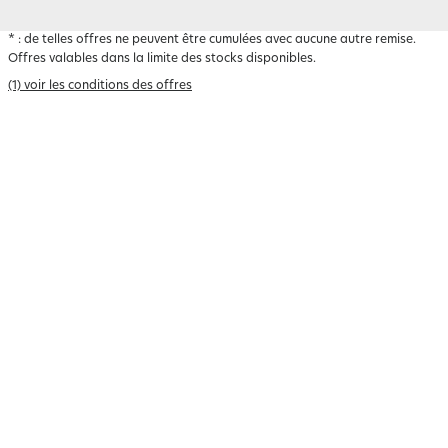
*
: de telles offres ne peuvent être cumulées avec aucune autre remise.
Offres valables dans la limite des stocks disponibles.
(1) voir les conditions des offres