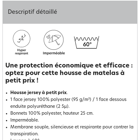
Descriptif détaillé
Une protection économique et efficace :
optez pour cette housse de matelas à
petit prix !
Housse jersey à petit prix
.
1 face jersey 100% polyester (95 g/m²) / 1 face dessous
enduite polyuréthane (2 5µ).
Bonnets 100% polyester, hauteur 25 cm.
Imperméable.
Membrane souple, silencieuse et respirante pour contrer la
transpiration.