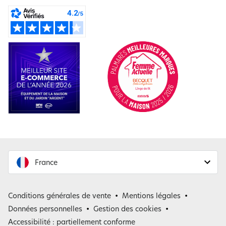
France
France
Conditions générales de vente
Mentions légales
Belgique
Données personnelles
Gestion des cookies
Accessibilité : partiellement conforme