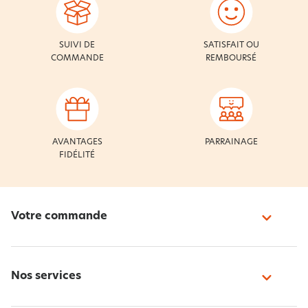
SUIVI DE
SATISFAIT OU
COMMANDE
REMBOURSÉ
AVANTAGES
PARRAINAGE
FIDÉLITÉ
Votre commande
Nos services