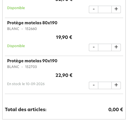
Disponible
-
+
Protège matelas 80x190
BLANC
152660
19,90 €
Disponible
-
+
Protège matelas 90x190
BLANC
152703
22,90 €
En stock le 10-09-2026
-
+
Total des articles:
0,00 €