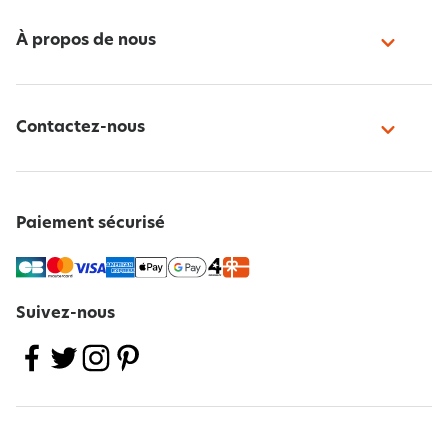
À propos de nous
Contactez-nous
Paiement sécurisé
Suivez-nous