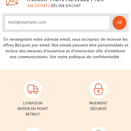
30€ OFFERTS
DÈS 99€ D'ACHAT
ok
email
En renseignant votre adresse email, vous acceptez de recevoir les
offres Becquet par email. Nos emails peuvent être personnalisés et
inclure des mesures d’ouverture et d’interaction afin d’améliorer
nos communications. Voir notre
politique de confidentialité
.
LIVRAISON
PAIEMENT
RAPIDE EN POINT
SÉCURISÉ
RETRAIT