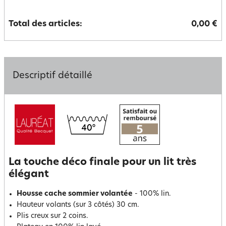
Total des articles:
0,00 €
Descriptif détaillé
La touche déco finale pour un lit très
élégant
Housse cache sommier volantée
- 100% lin.
Hauteur volants (sur 3 côtés) 30 cm.
Plis creux sur 2 coins.