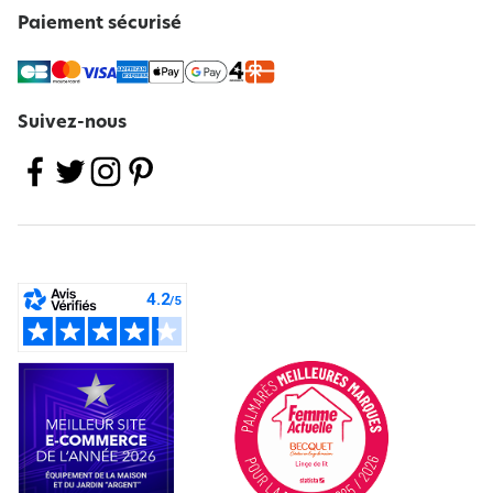
Paiement sécurisé
Suivez-nous