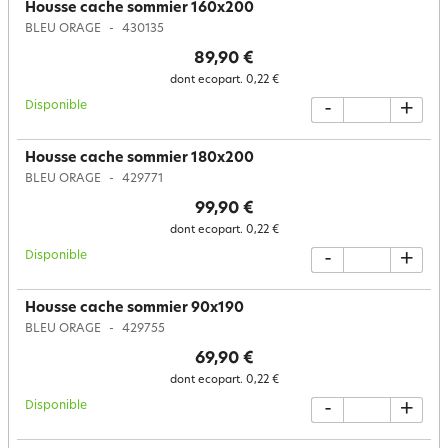
Housse cache sommier 160x200
BLEU ORAGE
430135
89,90 €
dont ecopart.
0,22 €
Disponible
-
+
Housse cache sommier 180x200
BLEU ORAGE
429771
99,90 €
dont ecopart.
0,22 €
Disponible
-
+
Housse cache sommier 90x190
BLEU ORAGE
429755
69,90 €
dont ecopart.
0,22 €
Disponible
-
+