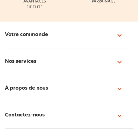
AVANTAGES
PARRAINAGE
FIDÉLITÉ
Votre commande
Nos services
À propos de nous
Contactez-nous