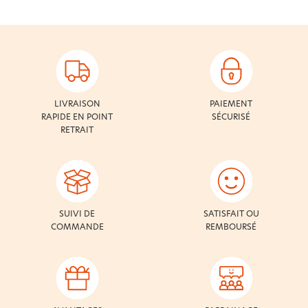
LIVRAISON
PAIEMENT
RAPIDE EN POINT
SÉCURISÉ
RETRAIT
SUIVI DE
SATISFAIT OU
COMMANDE
REMBOURSÉ