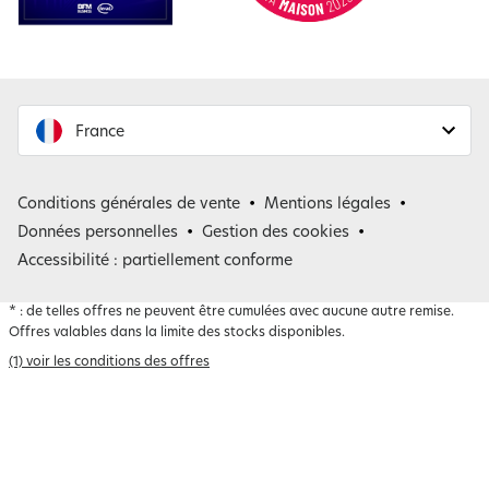
France
France
Conditions générales de vente
Mentions légales
Belgique
Données personnelles
Gestion des cookies
Accessibilité : partiellement conforme
*
: de telles offres ne peuvent être cumulées avec aucune autre remise.
Offres valables dans la limite des stocks disponibles.
(1) voir les conditions des offres