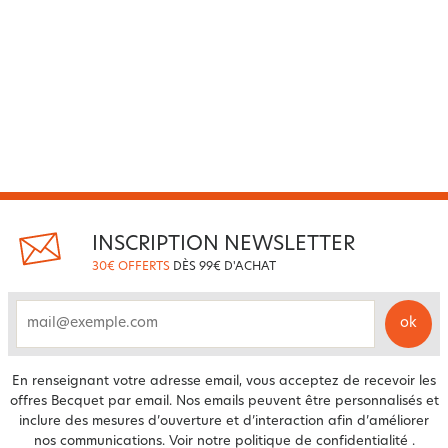
INSCRIPTION NEWSLETTER
30€ OFFERTS
DÈS 99€ D'ACHAT
ok
email
En renseignant votre adresse email, vous acceptez de recevoir les
offres Becquet par email. Nos emails peuvent être personnalisés et
inclure des mesures d’ouverture et d’interaction afin d’améliorer
nos communications. Voir notre
politique de confidentialité
.