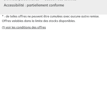
Accessibilité : partiellement conforme
*
: de telles offres ne peuvent être cumulées avec aucune autre remise.
Offres valables dans la limite des stocks disponibles.
(1) voir les conditions des offres