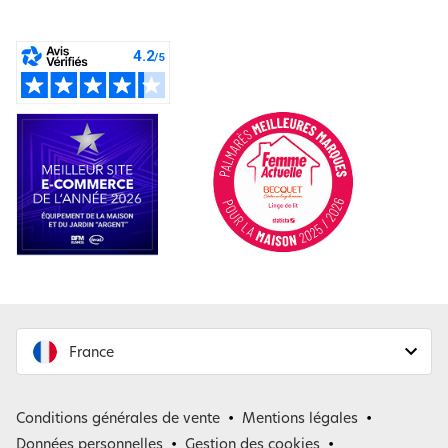
France
France
Conditions générales de vente
Mentions légales
Belgique
Données personnelles
Gestion des cookies