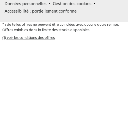
Belgique
Données personnelles
Gestion des cookies
Accessibilité : partiellement conforme
*
: de telles offres ne peuvent être cumulées avec aucune autre remise.
Offres valables dans la limite des stocks disponibles.
(1) voir les conditions des offres