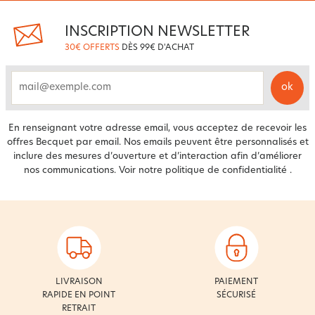
INSCRIPTION NEWSLETTER
30€ OFFERTS
DÈS 99€ D'ACHAT
ok
email
En renseignant votre adresse email, vous acceptez de recevoir les
offres Becquet par email. Nos emails peuvent être personnalisés et
inclure des mesures d’ouverture et d’interaction afin d’améliorer
nos communications. Voir notre
politique de confidentialité
.
LIVRAISON
PAIEMENT
RAPIDE EN POINT
SÉCURISÉ
RETRAIT