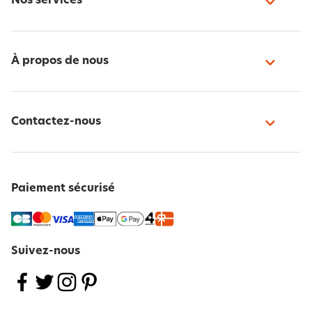
Nos services
À propos de nous
Contactez-nous
Paiement sécurisé
Suivez-nous