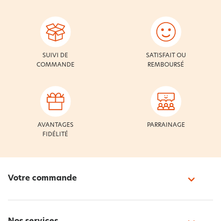
SUIVI DE
SATISFAIT OU
COMMANDE
REMBOURSÉ
AVANTAGES
PARRAINAGE
FIDÉLITÉ
Votre commande