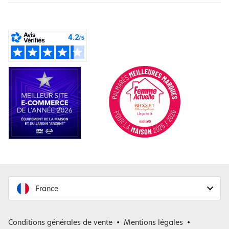
France
France
Conditions générales de vente
Mentions légales