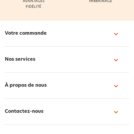
AVANTAGES
PARRAINAGE
FIDÉLITÉ
Votre commande
Nos services
À propos de nous
Contactez-nous