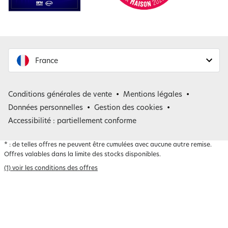
France
France
Conditions générales de vente
Mentions légales
Belgique
Données personnelles
Gestion des cookies
Accessibilité : partiellement conforme
*
: de telles offres ne peuvent être cumulées avec aucune autre remise.
Offres valables dans la limite des stocks disponibles.
(1) voir les conditions des offres