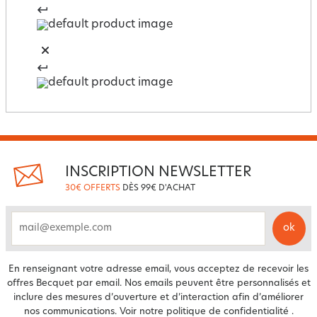
INSCRIPTION NEWSLETTER
30€ OFFERTS
DÈS 99€ D'ACHAT
ok
email
En renseignant votre adresse email, vous acceptez de recevoir les
offres Becquet par email. Nos emails peuvent être personnalisés et
inclure des mesures d’ouverture et d’interaction afin d’améliorer
nos communications. Voir notre
politique de confidentialité
.