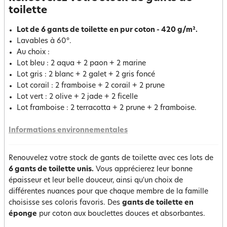
toilette
Lot de 6 gants de toilette en pur coton - 420 g/m².
Lavables à 60°.
Au choix :
Lot bleu : 2 aqua + 2 paon + 2 marine
Lot gris : 2 blanc + 2 galet + 2 gris foncé
Lot corail : 2 framboise + 2 corail + 2 prune
Lot vert : 2 olive + 2 jade + 2 ficelle
Lot framboise : 2 terracotta + 2 prune + 2 framboise.
Informations environnementales
Renouvelez votre stock de gants de toilette avec ces lots de
6 gants de toilette unis.
Vous apprécierez leur bonne
épaisseur et leur belle douceur, ainsi qu'un choix de
différentes nuances pour que chaque membre de la famille
choisisse ses coloris favoris. Des
gants de toilette en
éponge
pur coton aux bouclettes douces et absorbantes.