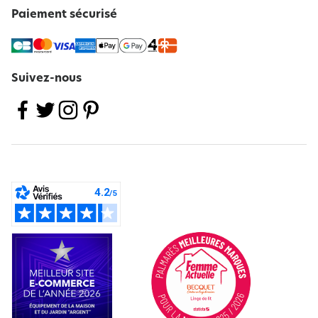
Paiement sécurisé
Suivez-nous