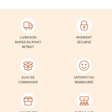
LIVRAISON
PAIEMENT
RAPIDE EN POINT
SÉCURISÉ
RETRAIT
SUIVI DE
SATISFAIT OU
COMMANDE
REMBOURSÉ