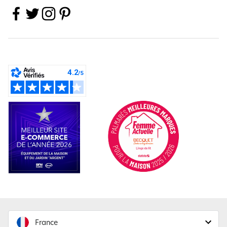
France