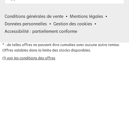
France
Conditions générales de vente
Mentions légales
Belgique
Données personnelles
Gestion des cookies
Accessibilité : partiellement conforme
*
: de telles offres ne peuvent être cumulées avec aucune autre remise.
Offres valables dans la limite des stocks disponibles.
(1) voir les conditions des offres