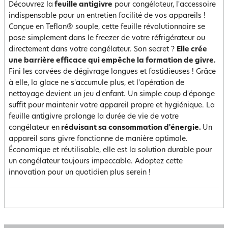
Découvrez la
feuille antigivre
pour congélateur, l'accessoire
indispensable pour un entretien facilité de vos appareils !
Conçue en Teflon® souple, cette feuille révolutionnaire se
pose simplement dans le freezer de votre réfrigérateur ou
directement dans votre congélateur. Son secret ?
Elle crée
une barrière efficace qui empêche la formation de givre.
Fini les corvées de dégivrage longues et fastidieuses ! Grâce
à elle, la glace ne s'accumule plus, et l'opération de
nettoyage devient un jeu d'enfant. Un simple coup d'éponge
suffit pour maintenir votre appareil propre et hygiénique. La
feuille antigivre prolonge la durée de vie de votre
congélateur en
réduisant sa consommation d'énergie.
Un
appareil sans givre fonctionne de manière optimale.
Économique et réutilisable, elle est la solution durable pour
un congélateur toujours impeccable. Adoptez cette
innovation pour un quotidien plus serein !