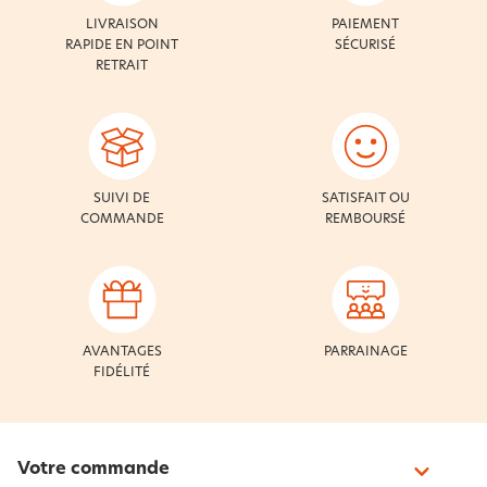
LIVRAISON
PAIEMENT
RAPIDE EN POINT
SÉCURISÉ
RETRAIT
SUIVI DE
SATISFAIT OU
COMMANDE
REMBOURSÉ
AVANTAGES
PARRAINAGE
FIDÉLITÉ
Votre commande