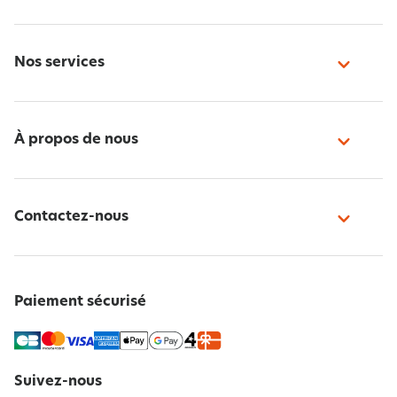
Nos services
À propos de nous
Contactez-nous
Paiement sécurisé
Suivez-nous