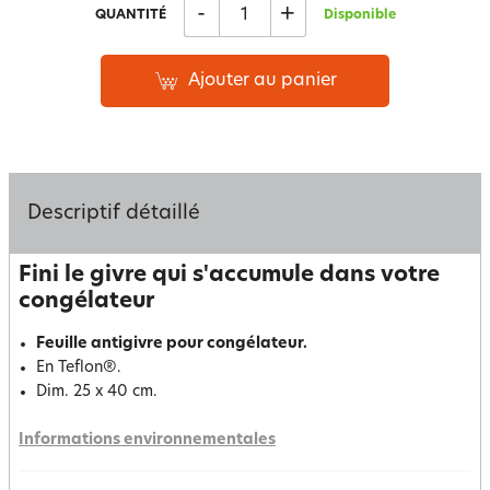
-
+
QUANTITÉ
Disponible
Ajouter au panier
Descriptif détaillé
Fini le givre qui s'accumule dans votre
congélateur
Feuille antigivre pour congélateur.
En Teflon®.
Dim. 25 x 40 cm.
Informations environnementales