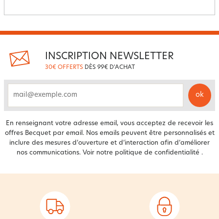
INSCRIPTION NEWSLETTER
30€ OFFERTS
DÈS 99€ D'ACHAT
ok
email
En renseignant votre adresse email, vous acceptez de recevoir les
offres Becquet par email. Nos emails peuvent être personnalisés et
inclure des mesures d’ouverture et d’interaction afin d’améliorer
nos communications. Voir notre
politique de confidentialité
.