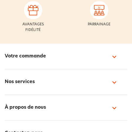
AVANTAGES
PARRAINAGE
FIDÉLITÉ
Votre commande
Nos services
À propos de nous