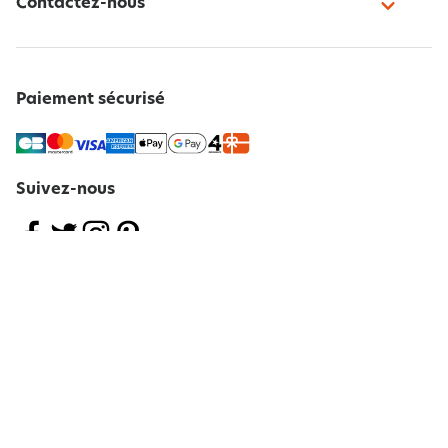
Contactez-nous
Paiement sécurisé
Suivez-nous