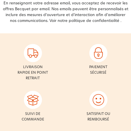
En renseignant votre adresse email, vous acceptez de recevoir les
offres Becquet par email. Nos emails peuvent être personnalisés et
inclure des mesures d’ouverture et d’interaction afin d’améliorer
nos communications. Voir notre
politique de confidentialité
.
LIVRAISON
PAIEMENT
RAPIDE EN POINT
SÉCURISÉ
RETRAIT
SUIVI DE
SATISFAIT OU
COMMANDE
REMBOURSÉ