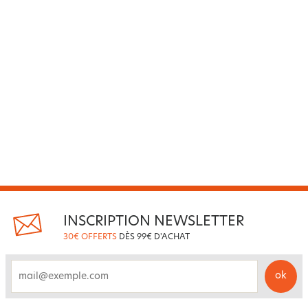
INSCRIPTION NEWSLETTER
30€ OFFERTS
DÈS 99€ D'ACHAT
ok
email