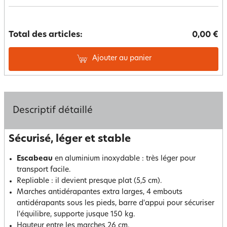
Total des articles:
0,00 €
Ajouter au panier
Descriptif détaillé
Sécurisé, léger et stable
Escabeau
en aluminium inoxydable : très léger pour
transport facile.
Repliable : il devient presque plat (5,5 cm).
Marches antidérapantes extra larges, 4 embouts
antidérapants sous les pieds, barre d'appui pour sécuriser
l'équilibre, supporte jusque 150 kg.
Hauteur entre les marches 26 cm.