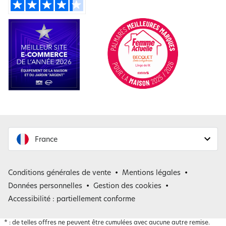
France
France
Conditions générales de vente
Mentions légales
Belgique
Données personnelles
Gestion des cookies
Accessibilité : partiellement conforme
*
: de telles offres ne peuvent être cumulées avec aucune autre remise.