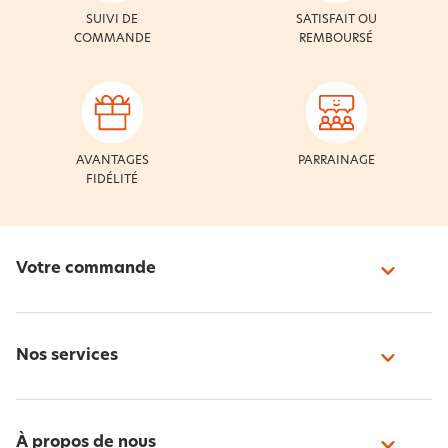
SUIVI DE
SATISFAIT OU
COMMANDE
REMBOURSÉ
AVANTAGES
PARRAINAGE
FIDÉLITÉ
Votre commande
Nos services
À propos de nous