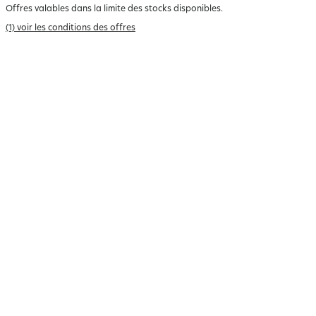
Offres valables dans la limite des stocks disponibles.
(1) voir les conditions des offres