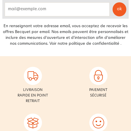
ok
email
En renseignant votre adresse email, vous acceptez de recevoir les
offres Becquet par email. Nos emails peuvent être personnalisés et
inclure des mesures d’ouverture et d’interaction afin d’améliorer
nos communications. Voir notre
politique de confidentialité
.
LIVRAISON
PAIEMENT
RAPIDE EN POINT
SÉCURISÉ
RETRAIT