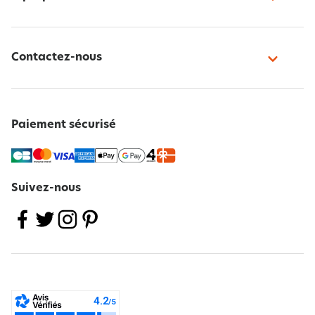
Contactez-nous
Paiement sécurisé
Suivez-nous