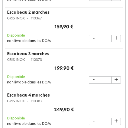
Escabeau 2 marches
GRIS INOX
110367
159,90 €
Disponible
-
+
non livrable dans les DOM
Escabeau 3 marches
GRIS INOX
110373
199,90 €
Disponible
-
+
non livrable dans les DOM
Escabeau 4 marches
GRIS INOX
110382
249,90 €
Disponible
-
+
non livrable dans les DOM