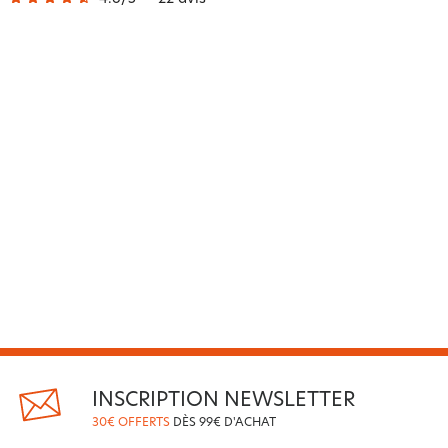
INSCRIPTION NEWSLETTER
30€ OFFERTS
DÈS 99€ D'ACHAT