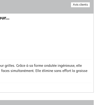
Avis clients
ur...
 grilles. Grâce à sa forme ondulée ingénieuse, elle
faces simultanément. Elle élimine sans effort la graisse