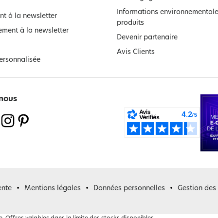
Informations environnementale
t à la newsletter
produits
ment à la newsletter
Devenir partenaire
Avis Clients
ersonnalisée
nous
ente
Mentions légales
Données personnelles
Gestion des