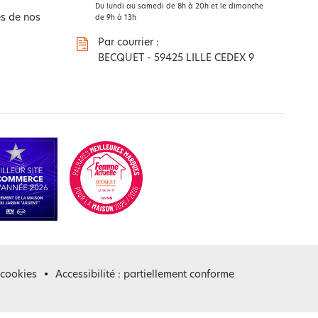
Du lundi au samedi de 8h à 20h et le dimanche
s de nos
de 9h à 13h
Par courrier :
BECQUET - 59425 LILLE CEDEX 9
 cookies
Accessibilité : partiellement conforme