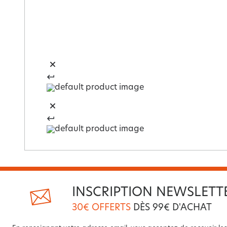
INSCRIPTION NEWSLETT
30€ OFFERTS
DÈS 99€ D'ACHAT