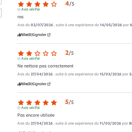
4
/
5
Avis vérifié
ras
Avis du
02/07/2026
, suite à une expérience du
14/05/2026
par
Utile
(0)
Signaler
2
/
5
Avis vérifié
Ne nettoie pas correctement
Avis du
27/04/2026
, suite à une expérience du
15/03/2026
par
S
Utile
(0)
Signaler
5
/
5
Avis vérifié
Pas encore utilisée
Avis du
27/04/2026
, suite à une expérience du
11/03/2026
par
B