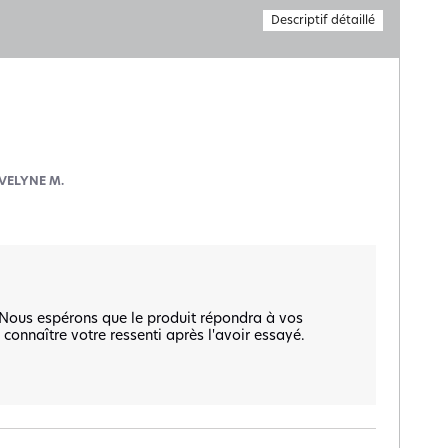
Descriptif détaillé
VELYNE M.
. Nous espérons que le produit répondra à vos 
connaître votre ressenti après l'avoir essayé.  
