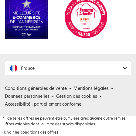
France
France
Conditions générales de vente
Mentions légales
Belgique
Données personnelles
Gestion des cookies
Accessibilité : partiellement conforme
*
: de telles offres ne peuvent être cumulées avec aucune autre remise.
Offres valables dans la limite des stocks disponibles.
(1) voir les conditions des offres