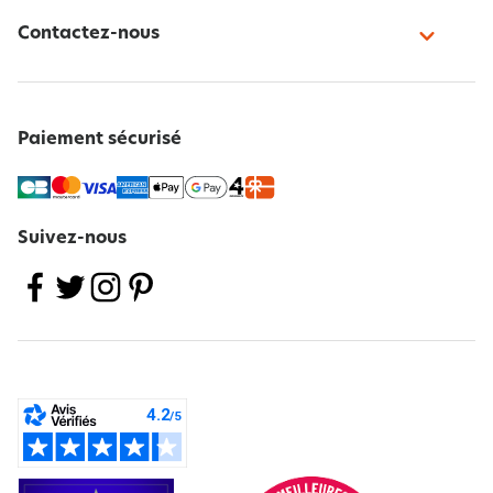
Contactez-nous
Paiement sécurisé
Suivez-nous