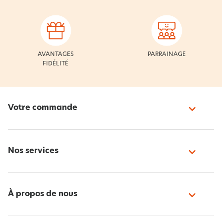
AVANTAGES
PARRAINAGE
FIDÉLITÉ
Votre commande
Nos services
À propos de nous