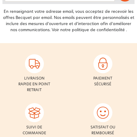
En renseignant votre adresse email, vous acceptez de recevoir les
offres Becquet par email. Nos emails peuvent être personnalisés et
inclure des mesures d’ouverture et d’interaction afin d’améliorer
nos communications. Voir notre
politique de confidentialité
.
LIVRAISON
PAIEMENT
RAPIDE EN POINT
SÉCURISÉ
RETRAIT
SUIVI DE
SATISFAIT OU
COMMANDE
REMBOURSÉ