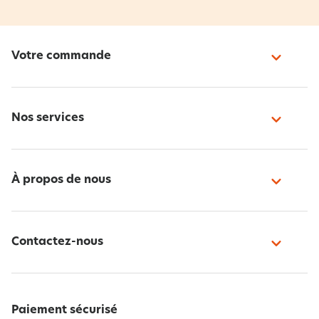
Votre commande
Nos services
À propos de nous
Contactez-nous
Paiement sécurisé