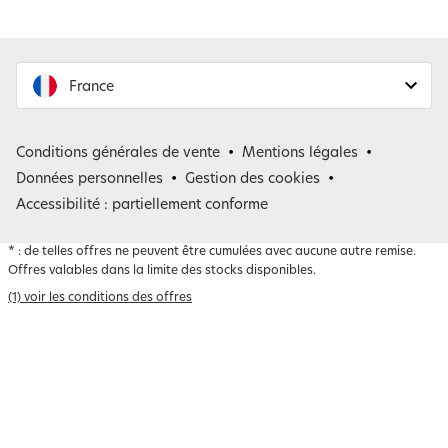
France
France
Conditions générales de vente
Mentions légales
Belgique
Données personnelles
Gestion des cookies
Accessibilité : partiellement conforme
*
: de telles offres ne peuvent être cumulées avec aucune autre remise.
Offres valables dans la limite des stocks disponibles.
(1) voir les conditions des offres