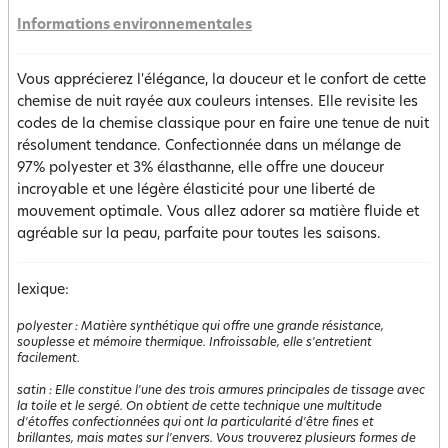
Informations environnementales
Vous apprécierez l'élégance, la douceur et le confort de cette
chemise de nuit rayée aux couleurs intenses. Elle revisite les
codes de la chemise classique pour en faire une tenue de nuit
résolument tendance. Confectionnée dans un mélange de
97% polyester et 3% élasthanne, elle offre une douceur
incroyable et une légère élasticité pour une liberté de
mouvement optimale. Vous allez adorer sa matière fluide et
agréable sur la peau, parfaite pour toutes les saisons.
lexique:
polyester
:
Matière synthétique qui offre une grande résistance,
souplesse et mémoire thermique. Infroissable, elle s'entretient
facilement.
satin
:
Elle constitue l'une des trois armures principales de tissage avec
la toile et le sergé. On obtient de cette technique une multitude
d'étoffes confectionnées qui ont la particularité d'être fines et
brillantes, mais mates sur l'envers. Vous trouverez plusieurs formes de