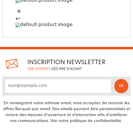
INSCRIPTION NEWSLETTER
30€ OFFERTS
DÈS 99€ D'ACHAT
ok
email
En renseignant votre adresse email, vous acceptez de recevoir les
offres Becquet par email. Nos emails peuvent être personnalisés et
inclure des mesures d’ouverture et d’interaction afin d’améliorer
nos communications. Voir notre
politique de confidentialité
.