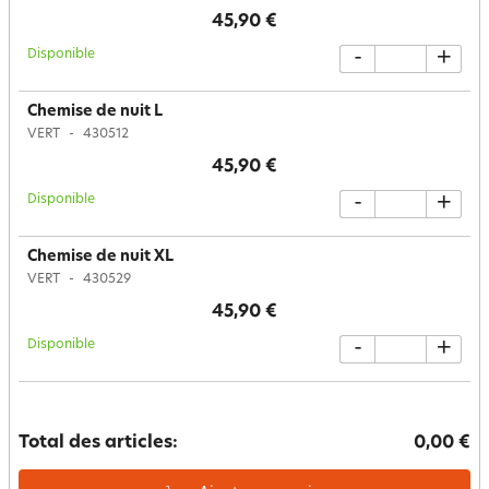
45,90 €
Disponible
-
+
Chemise de nuit L
VERT
430512
45,90 €
Disponible
-
+
Chemise de nuit XL
VERT
430529
45,90 €
Disponible
-
+
Total des articles:
0,00 €