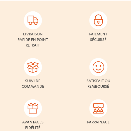
LIVRAISON
PAIEMENT
RAPIDE EN POINT
SÉCURISÉ
RETRAIT
SUIVI DE
SATISFAIT OU
COMMANDE
REMBOURSÉ
AVANTAGES
PARRAINAGE
FIDÉLITÉ