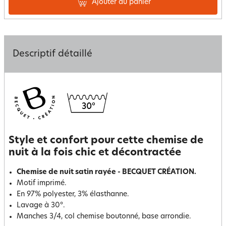
Ajouter au panier
Descriptif détaillé
Style et confort pour cette chemise de
nuit à la fois chic et décontractée
Chemise de nuit satin rayée - BECQUET CRÉATION.
Motif imprimé.
En 97% polyester, 3% élasthanne.
Lavage à 30°.
Manches 3/4, col chemise boutonné, base arrondie.