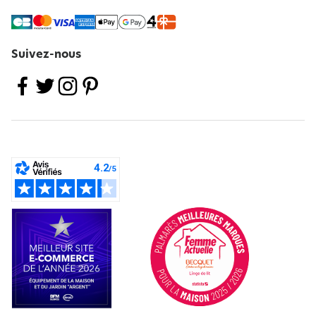
Suivez-nous