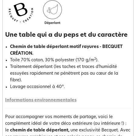
Une table qui a du peps et du caractère
Chemin de table déperlant motif rayures - BECQUET
CRÉATION.
2
Toile 70% coton, 30% polyester (170 g/m
).
Traitement déperlant (les taches et traces d’humidité
essuyées rapidement ne pénètrent pas au cœur de la
fibre).
Lavage occasionnel à 40°.
Informations environnementales
Pour accompagner vos moments de partage, voici le
complément idéal de votre déco extérieure (ou intérieure !) :
le
chemin de table déperlant,
une exclusivité Becquet. Avec