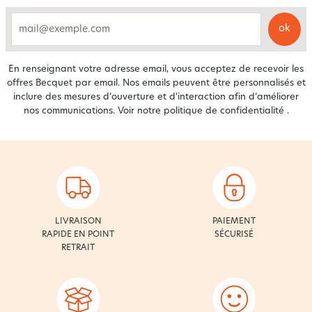
ok
email
En renseignant votre adresse email, vous acceptez de recevoir les
offres Becquet par email. Nos emails peuvent être personnalisés et
inclure des mesures d’ouverture et d’interaction afin d’améliorer
nos communications. Voir notre
politique de confidentialité
.
LIVRAISON
PAIEMENT
RAPIDE EN POINT
SÉCURISÉ
RETRAIT