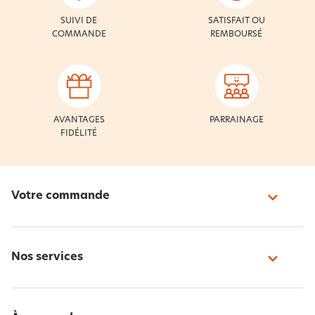
SUIVI DE
SATISFAIT OU
COMMANDE
REMBOURSÉ
AVANTAGES
PARRAINAGE
FIDÉLITÉ
Votre commande
Nos services