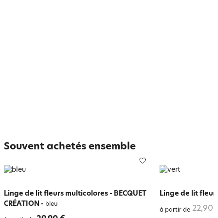
Souvent achetés ensemble
Linge de lit fleurs multicolores - BECQUET
Linge de lit fleur
CRÉATION
-
bleu
22,90 
à partir de