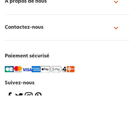
À propos de nous
Contactez-nous
Paiement sécurisé
Suivez-nous