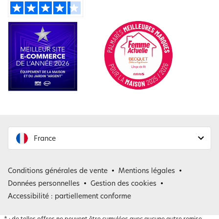
France
France
Conditions générales de vente
Mentions légales
Belgique
Données personnelles
Gestion des cookies
Accessibilité : partiellement conforme