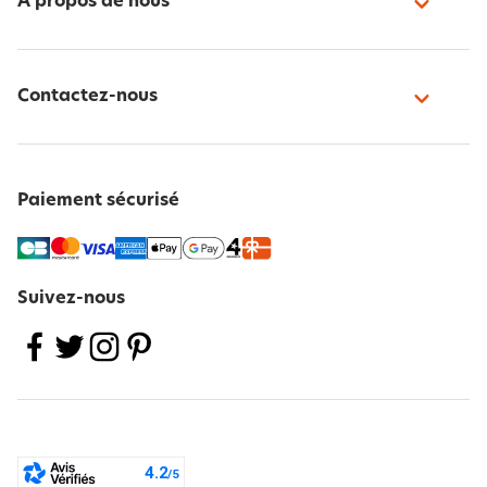
À propos de nous
Contactez-nous
Paiement sécurisé
Suivez-nous