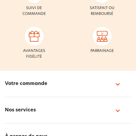
SUIVI DE
SATISFAIT OU
COMMANDE
REMBOURSÉ
AVANTAGES
PARRAINAGE
FIDÉLITÉ
Votre commande
Nos services