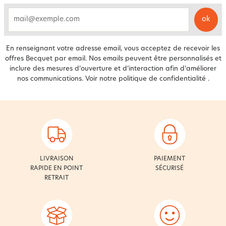
ok
email
En renseignant votre adresse email, vous acceptez de recevoir les
offres Becquet par email. Nos emails peuvent être personnalisés et
inclure des mesures d’ouverture et d’interaction afin d’améliorer
nos communications. Voir notre
politique de confidentialité
.
LIVRAISON
PAIEMENT
RAPIDE EN POINT
SÉCURISÉ
RETRAIT