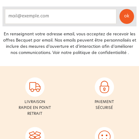
ok
email
En renseignant votre adresse email, vous acceptez de recevoir les
offres Becquet par email. Nos emails peuvent être personnalisés et
inclure des mesures d’ouverture et d’interaction afin d’améliorer
nos communications. Voir notre
politique de confidentialité
.
LIVRAISON
PAIEMENT
RAPIDE EN POINT
SÉCURISÉ
RETRAIT