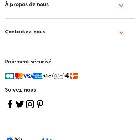
À propos de nous
Contactez-nous
Paiement sécurisé
Suivez-nous