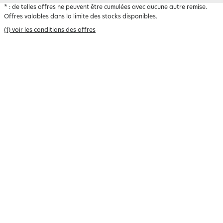
*
: de telles offres ne peuvent être cumulées avec aucune autre remise.
Offres valables dans la limite des stocks disponibles.
(1) voir les conditions des offres