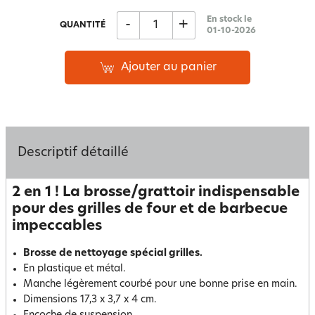
En stock le
-
+
QUANTITÉ
01-10-2026
Ajouter au panier
Descriptif détaillé
2 en 1 ! La brosse/grattoir indispensable
pour des grilles de four et de barbecue
impeccables
Brosse de nettoyage spécial grilles.
En plastique et métal.
Manche légèrement courbé pour une bonne prise en main.
Dimensions 17,3 x 3,7 x 4 cm.