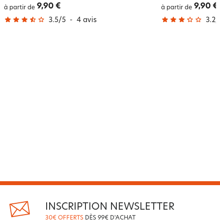
9,90 €
9,90 €
à partir de
à partir de
3.5
/
5
-
4
avis
3.2
/
INSCRIPTION NEWSLETTER
30€ OFFERTS
DÈS 99€ D'ACHAT