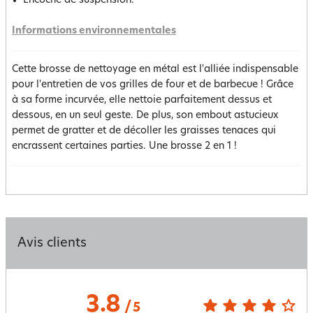
Encoche de suspension.
Informations environnementales
Cette brosse de nettoyage en métal est l'alliée indispensable
pour l'entretien de vos grilles de four et de barbecue ! Grâce
à sa forme incurvée, elle nettoie parfaitement dessus et
dessous, en un seul geste. De plus, son embout astucieux
permet de gratter et de décoller les graisses tenaces qui
encrassent certaines parties. Une brosse 2 en 1 !
Avis clients
3.8
/
5