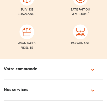
SUIVI DE
SATISFAIT OU
COMMANDE
REMBOURSÉ
AVANTAGES
PARRAINAGE
FIDÉLITÉ
Votre commande
Nos services