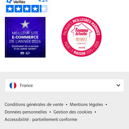
France
France
Conditions générales de vente
Mentions légales
Belgique
Données personnelles
Gestion des cookies
Accessibilité : partiellement conforme