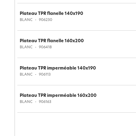
Plateau TPR flanelle 140x190
BLANC
906230
Plateau TPR flanelle 160x200
BLANC
906418
Plateau TPR imperméable 140x190
BLANC
906113
Plateau TPR imperméable 160x200
BLANC
906163