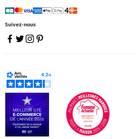
Suivez-nous