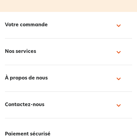
Votre commande
Nos services
À propos de nous
Contactez-nous
Paiement sécurisé