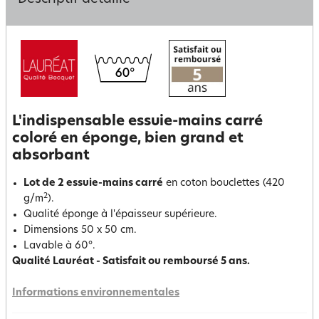
L'indispensable essuie-mains carré
coloré en éponge, bien grand et
absorbant
Lot de 2 essuie-mains carré
en coton bouclettes (420
2
g/m
).
Qualité éponge à l'épaisseur supérieure.
Dimensions 50 x 50 cm.
Lavable à 60°.
Qualité Lauréat - Satisfait ou remboursé 5 ans.
Informations environnementales