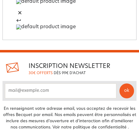
INSCRIPTION NEWSLETTER
30€ OFFERTS
DÈS 99€ D'ACHAT
ok
email
En renseignant votre adresse email, vous acceptez de recevoir les
offres Becquet par email. Nos emails peuvent être personnalisés et
inclure des mesures d’ouverture et d’interaction afin d’améliorer
nos communications. Voir notre
politique de confidentialité
.