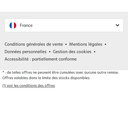
France
France
Conditions générales de vente
Mentions légales
Belgique
Données personnelles
Gestion des cookies
Accessibilité : partiellement conforme
*
: de telles offres ne peuvent être cumulées avec aucune autre remise.
Offres valables dans la limite des stocks disponibles.
(1) voir les conditions des offres