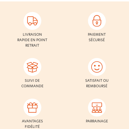
LIVRAISON
PAIEMENT
RAPIDE EN POINT
SÉCURISÉ
RETRAIT
SUIVI DE
SATISFAIT OU
COMMANDE
REMBOURSÉ
AVANTAGES
PARRAINAGE
FIDÉLITÉ