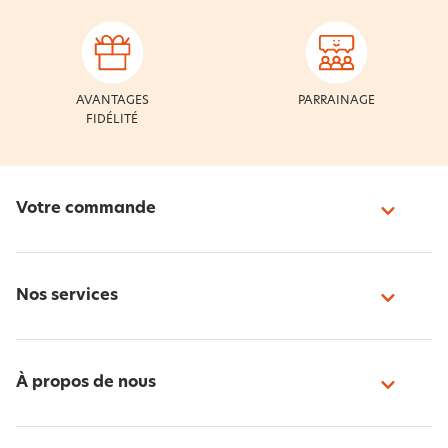
AVANTAGES
PARRAINAGE
FIDÉLITÉ
Votre commande
Nos services
À propos de nous