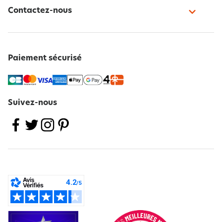
Contactez-nous
Paiement sécurisé
Suivez-nous