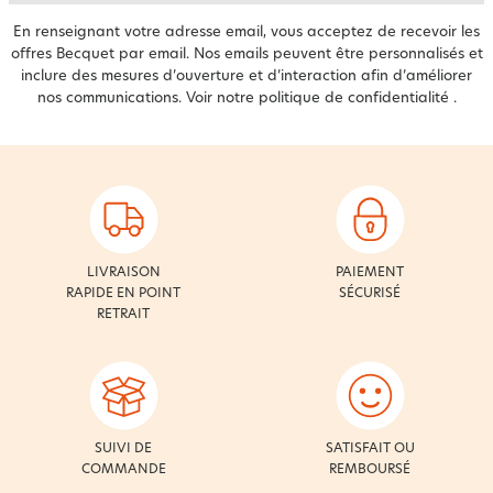
En renseignant votre adresse email, vous acceptez de recevoir les
offres Becquet par email. Nos emails peuvent être personnalisés et
inclure des mesures d’ouverture et d’interaction afin d’améliorer
nos communications. Voir notre
politique de confidentialité
.
LIVRAISON
PAIEMENT
RAPIDE EN POINT
SÉCURISÉ
RETRAIT
SUIVI DE
SATISFAIT OU
COMMANDE
REMBOURSÉ