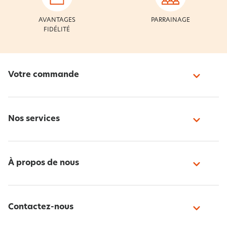
AVANTAGES
PARRAINAGE
FIDÉLITÉ
Votre commande
Nos services
À propos de nous
Contactez-nous