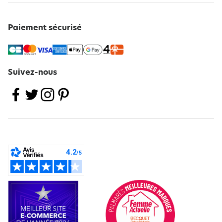
Paiement sécurisé
Suivez-nous