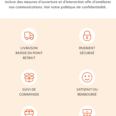
inclure des mesures d’ouverture et d’interaction afin d’améliorer
nos communications. Voir notre
politique de confidentialité
.
LIVRAISON
PAIEMENT
RAPIDE EN POINT
SÉCURISÉ
RETRAIT
SUIVI DE
SATISFAIT OU
COMMANDE
REMBOURSÉ