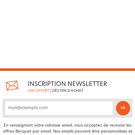
INSCRIPTION NEWSLETTER
30€ OFFERTS
DÈS 99€ D'ACHAT
ok
email
En renseignant votre adresse email, vous acceptez de recevoir les
offres Becquet par email. Nos emails peuvent être personnalisés et