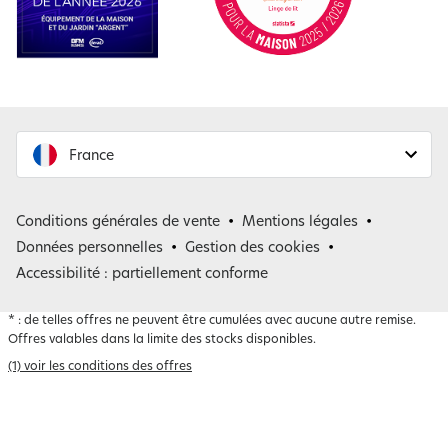
France
France
Conditions générales de vente
Mentions légales
Belgique
Données personnelles
Gestion des cookies
Accessibilité : partiellement conforme
*
: de telles offres ne peuvent être cumulées avec aucune autre remise.
Offres valables dans la limite des stocks disponibles.
(1) voir les conditions des offres